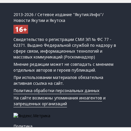
2013-2026 / Сетевое издание "Якутия.Инфо"/
Новости Якутии и Якутска
Свидетельство о регистрации СМИ ЭЛ № ФС 77 -
62371. Выдано Федеральной службой по надзору в
сфере связи, информационных технологий и
массовых коммуникаций (Роскомнадзор)
Мнение редакции может не совпадать с мнением
отдельных авторов и героев публикаций.
При использовании материалов обязательна
активная ссылка на сайт.
Политика обработки персональных данных
На сайте возможны упоминания
иноагентов
и
запрещенных организаций
Политика