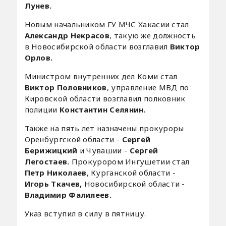
Лунев.
Новым начальником ГУ МЧС Хакасии стал
Александр Некрасов
, такую же должность
в Новосибирской области возглавил
Виктор
Орлов.
Министром внутренних дел Коми стал
Виктор Половников
, управление МВД по
Кировской области возглавил полковник
полиции
Константин Селянин.
Также на пять лет назначены прокуроры
Оренбургской области -
Сергей
Берижицкий
и Чувашии -
Сергей
Легостаев.
Прокурором Ингушетии стал
Петр Николаев
, Курганской области -
Игорь Ткачев,
Новосибирской области -
Владимир Фалилеев.
Указ вступил в силу в пятницу.