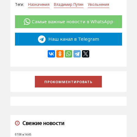
Теги:
Назначения
Владимир Путин
Увольнения
Самые важные новости в WhatsApp
Наш канал в Telegram
Свежие новости
07.08 в 14:45