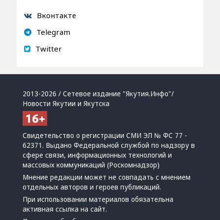
Вконтакте
Telegram
Twitter
2013-2026 / Сетевое издание "Якутия.Инфо"/
Новости Якутии и Якутска
Свидетельство о регистрации СМИ ЭЛ № ФС 77 -
62371. Выдано Федеральной службой по надзору в
сфере связи, информационных технологий и
массовых коммуникаций (Роскомнадзор)
Мнение редакции может не совпадать с мнением
отдельных авторов и героев публикаций.
При использовании материалов обязательна
активная ссылка на сайт.