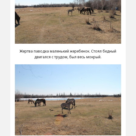
Жертва паводка маленький жеребенок. Стоял бедный
двигался с трудом, был весь мокрый.