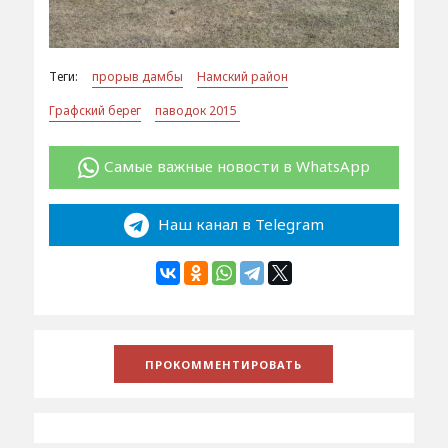
Теги:
прорыв дамбы
Намский район
Графский берег
паводок 2015
Самые важные новости в WhatsApp
Наш канал в Telegram