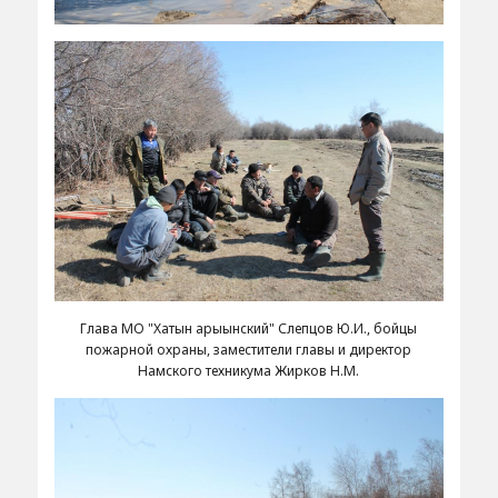
Глава МО "Хатын арыынский" Слепцов Ю.И., бойцы
пожарной охраны, заместители главы и директор
Намского техникума Жирков Н.М.