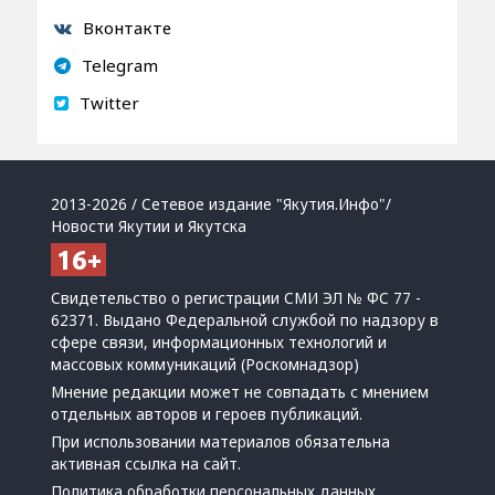
Вконтакте
Telegram
Twitter
2013-2026 / Сетевое издание "Якутия.Инфо"/
Новости Якутии и Якутска
Свидетельство о регистрации СМИ ЭЛ № ФС 77 -
62371. Выдано Федеральной службой по надзору в
сфере связи, информационных технологий и
массовых коммуникаций (Роскомнадзор)
Мнение редакции может не совпадать с мнением
отдельных авторов и героев публикаций.
При использовании материалов обязательна
активная ссылка на сайт.
Политика обработки персональных данных