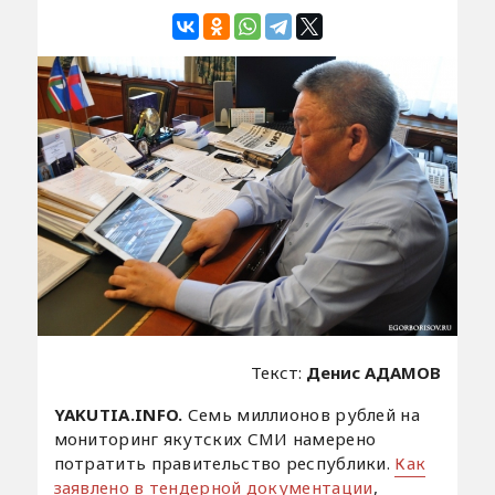
Текст:
Денис АДАМОВ
YAKUTIA.INFO.
Семь миллионов рублей на
мониторинг якутских СМИ намерено
потратить правительство республики.
Как
заявлено в тендерной документации
,