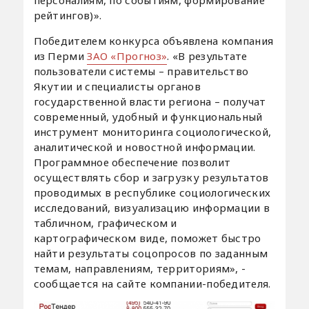
рейтингов)».
Победителем конкурса объявлена компания
из Перми
ЗАО «Прогноз»
. «В результате
пользователи системы – правительство
Якутии и специалисты органов
государственной власти региона – получат
современный, удобный и функциональный
инструмент мониторинга социологической,
аналитической и новостной информации.
Программное обеспечение позволит
осуществлять сбор и загрузку результатов
проводимых в республике социологических
исследований, визуализацию информации в
табличном, графическом и
картографическом виде, поможет быстро
найти результаты соцопросов по заданным
темам, направлениям, территориям», -
сообщается на сайте компании-победителя.