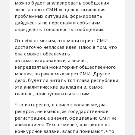
можно будет анализировать сообщения
электронных СМИ «с целью выявления
проблемных ситуаций, формировать
дайджесты по персонам и событиям,
определять тональность сообщений».
От себя отметим, что мониторинг СМИ –
достаточно неплохая идея. Плюс в том, что
она сможет обеспечить
автоматизированный, а значит,
непредвзятый мониторинг общественного
мнения, выражаемых через СМИ. Другое
дело, будет ли читать тот глава республики
эти аналитические выкладки и, самое
главное, прислушиваться к ним.
Что интересно, в список попали медиа-
ресурсы, не имеющие государственной
регистрации, а значит, официально СМИ не
являющиеся. Тем не менее, как видно из
конкурсной заявки, власти понимают, что