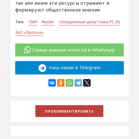
так или иначе эти ресурсы отражают и
формируют общественное мнение.
Теги:
СМИ
Якутия
Ситуационный центр Главы РС (Я)
ЗАО «Прогноз»
Самые важные новости в WhatsApp
Наш канал в Telegram