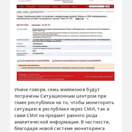
Иначе говоря, семь миллионов будут
потрачены Ситуационным центром при
главе республики на то, чтобы мониторить
ситуацию в республике через СМИ, так и
сами СМИ на предмет разного рода
аналитической информации. В частности,
благодаря новой системе мониторинга