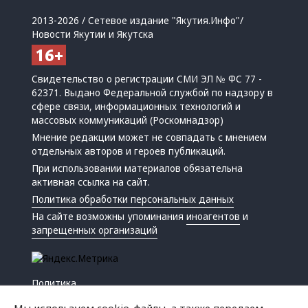
2013-2026 / Сетевое издание "Якутия.Инфо"/
Новости Якутии и Якутска
Свидетельство о регистрации СМИ ЭЛ № ФС 77 -
62371. Выдано Федеральной службой по надзору в
сфере связи, информационных технологий и
массовых коммуникаций (Роскомнадзор)
Мнение редакции может не совпадать с мнением
отдельных авторов и героев публикаций.
При использовании материалов обязательна
активная ссылка на сайт.
Политика обработки персональных данных
На сайте возможны упоминания
иноагентов
и
запрещенных организаций
Политика
Экономика