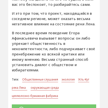
вас это беспокоит, то разбирайтесь сами.
И это при том, что проект, находящийся в
соседнем регионе, может оказать весьма
негативное влияние на состояние реки Лена.
В последнее время поведение Егора
Афанасьевича вызывает вопросы: он либо
упрекает общественность в
некомпетентности, либо подчеркивает своё
пренебрежение ко всякой критике или
иному мнению. Весьма странный способ
установить диалог с обществом и
избирателями.
Теги:
Общественные слушания
экология
Усть-Кут
река Лена
окружающая среда
целлюлозно-бумажная фабрика