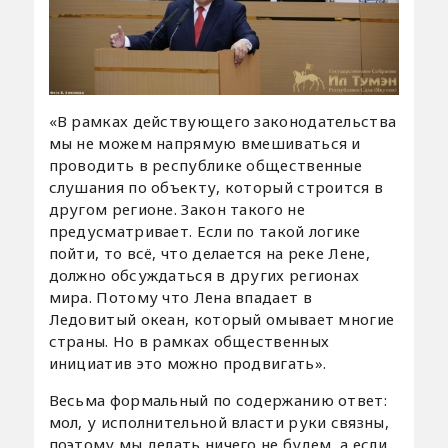
«В рамках действующего законодательства
мы не можем напрямую вмешиваться и
проводить в республике общественные
слушания по объекту, который строится в
другом регионе. Закон такого не
предусматривает. Если по такой логике
пойти, то всё, что делается на реке Лене,
должно обсуждаться в других регионах
мира. Потому что Лена впадает в
Ледовитый океан, который омывает многие
страны. Но в рамках общественных
инициатив это можно продвигать».
Весьма формальный по содержанию ответ:
мол, у исполнительной власти руки связны,
поэтому мы делать ничего не будем, а если