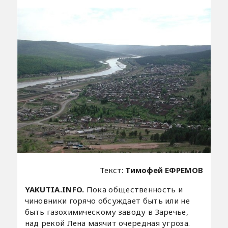
Текст:
Тимофей ЕФРЕМОВ
YAKUTIA.INFO.
Пока общественность и
чиновники горячо обсуждает быть или не
быть газохимическому заводу в Заречье,
над рекой Лена маячит очередная угроза.