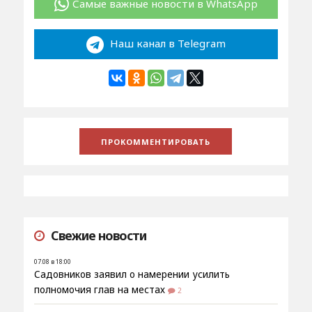
Самые важные новости в WhatsApp
Наш канал в Telegram
Свежие новости
07.08 в 18:00
Садовников заявил о намерении усилить
полномочия глав на местах
2