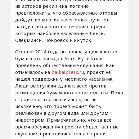
из истоков реки Лена, логично
предположить, что сбрасываемые отходы
дойдут до многих населенных пунктов
находящихся вниз по течению, среди
которых наиболее населенные Ленск,
Олекминск, Покровск и Якутск.
Осенью 2014 года по проекту целлюлозно-
бумажного завода в Усть-Куте были
проведены общественные слушания. Как
отмечалось на
baikalpress.ru
, проект не
нашел поддержки у местного населения.
Люди выступили единогласно против
размещения бумажного производства. Пока
строительство не началось, но не
исключено, что проект может быть
реализован в другом виде или другим
инвестором. Примечательно, что за всё
время обсуждения проекта общественные
слушания проводились только среди