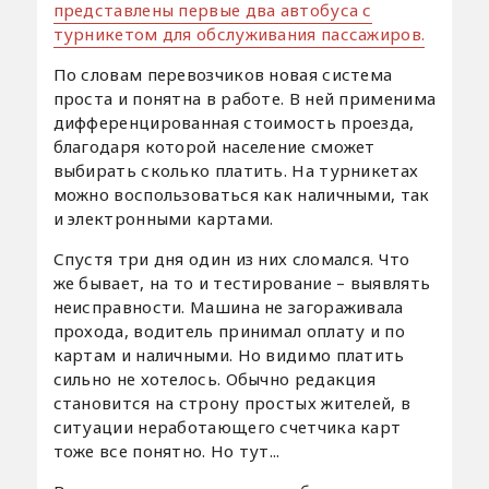
представлены первые два автобуса с
турникетом для обслуживания пассажиров.
По словам перевозчиков новая система
проста и понятна в работе. В ней применима
дифференцированная стоимость проезда,
благодаря которой население сможет
выбирать сколько платить. На турникетах
можно воспользоваться как наличными, так
и электронными картами.
Спустя три дня один из них сломался. Что
же бывает, на то и тестирование – выявлять
неисправности. Машина не загораживала
прохода, водитель принимал оплату и по
картам и наличными. Но видимо платить
сильно не хотелось. Обычно редакция
становится на строну простых жителей, в
ситуации неработающего счетчика карт
тоже все понятно. Но тут...