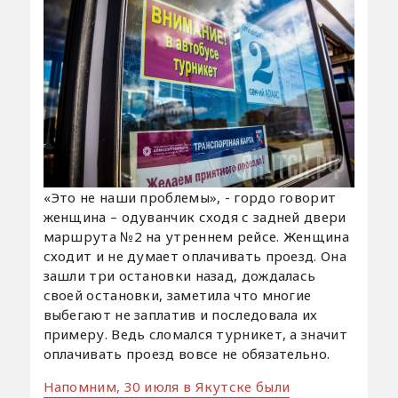
«Это не наши проблемы», - гордо говорит
женщина – одуванчик сходя с задней двери
маршрута №2 на утреннем рейсе. Женщина
сходит и не думает оплачивать проезд. Она
зашли три остановки назад, дождалась
своей остановки, заметила что многие
выбегают не заплатив и последовала их
примеру. Ведь сломался турникет, а значит
оплачивать проезд вовсе не обязательно.
Напомним, 30 июля в Якутске были