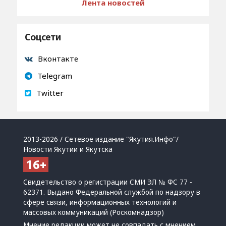
Лента новостей
Соцсети
Вконтакте
Telegram
Twitter
2013-2026 / Сетевое издание "Якутия.Инфо"/
Новости Якутии и Якутска
Свидетельство о регистрации СМИ ЭЛ № ФС 77 -
62371. Выдано Федеральной службой по надзору в
сфере связи, информационных технологий и
массовых коммуникаций (Роскомнадзор)
Мнение редакции может не совпадать с мнением