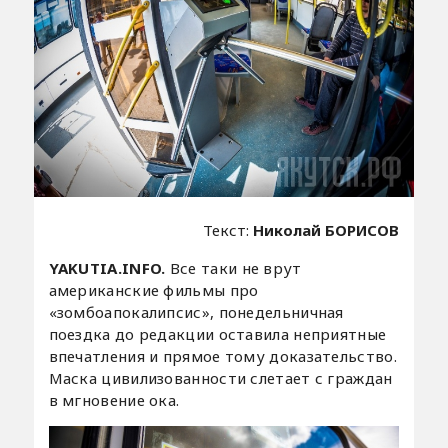
Текст:
Николай БОРИСОВ
YAKUTIA.INFO.
Все таки не врут
американские фильмы про
«зомбоапокалипсис», понедельничная
поездка до редакции оставила неприятные
впечатления и прямое тому доказательство.
Маска цивилизованности слетает с граждан
в мгновение ока.