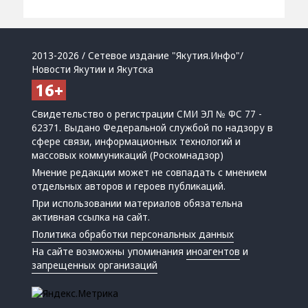
2013-2026 / Сетевое издание "Якутия.Инфо"/
Новости Якутии и Якутска
Свидетельство о регистрации СМИ ЭЛ № ФС 77 -
62371. Выдано Федеральной службой по надзору в
сфере связи, информационных технологий и
массовых коммуникаций (Роскомнадзор)
Мнение редакции может не совпадать с мнением
отдельных авторов и героев публикаций.
При использовании материалов обязательна
активная ссылка на сайт.
Политика обработки персональных данных
На сайте возможны упоминания
иноагентов
и
запрещенных организаций