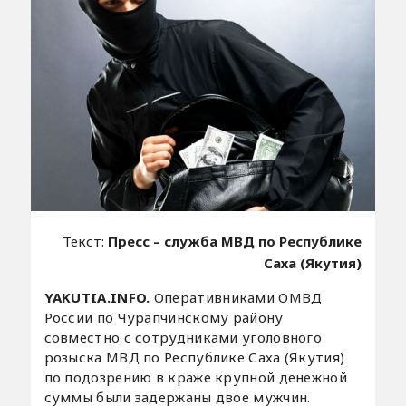
Текст:
Пресс – служба МВД по Республике
Саха (Якутия)
YAKUTIA.INFO.
Оперативниками ОМВД
России по Чурапчинскому району
совместно с сотрудниками уголовного
розыска МВД по Республике Саха (Якутия)
по подозрению в краже крупной денежной
суммы были задержаны двое мужчин.