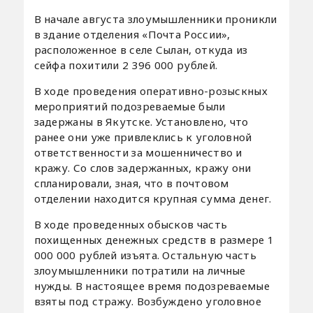
В начале августа злоумышленники проникли
в здание отделения «Почта России»,
расположенное в селе Сылан, откуда из
сейфа похитили 2 396 000 рублей.
В ходе проведения оперативно-розыскных
мероприятий подозреваемые были
задержаны в Якутске. Установлено, что
ранее они уже привлеклись к уголовной
ответственности за мошенничество и
кражу. Со слов задержанных, кражу они
спланировали, зная, что в почтовом
отделении находится крупная сумма денег.
В ходе проведенных обысков часть
похищенных денежных средств в размере 1
000 000 рублей изъята. Остальную часть
злоумышленники потратили на личные
нужды. В настоящее время подозреваемые
взяты под стражу. Возбуждено уголовное