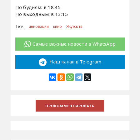
По будням: в 18:45
По выходным: в 13:15
Теги:
инновации
кино
Якутск тв
Самые важные новости в WhatsApp
Наш канал в Telegram