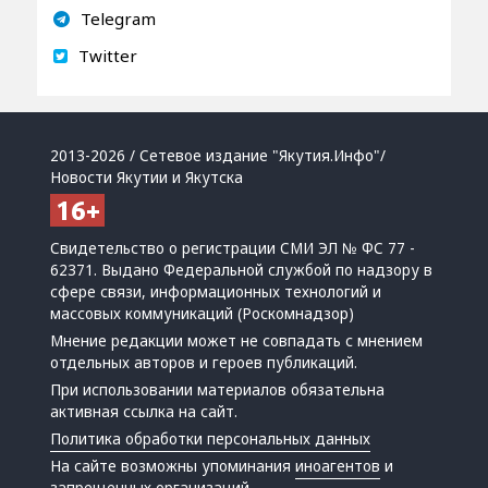
Telegram
Twitter
2013-2026 / Сетевое издание "Якутия.Инфо"/
Новости Якутии и Якутска
Свидетельство о регистрации СМИ ЭЛ № ФС 77 -
62371. Выдано Федеральной службой по надзору в
сфере связи, информационных технологий и
массовых коммуникаций (Роскомнадзор)
Мнение редакции может не совпадать с мнением
отдельных авторов и героев публикаций.
При использовании материалов обязательна
активная ссылка на сайт.
Политика обработки персональных данных
На сайте возможны упоминания
иноагентов
и
запрещенных организаций