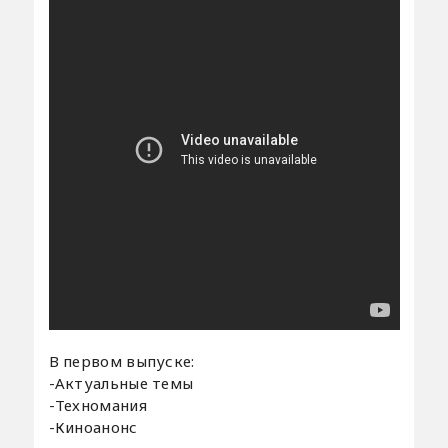
В первом выпуске:
-Актуальные темы
-Техномания
-Киноанонс