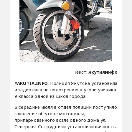
Текст:
ЯкутияИнфо
YAKUTIA.INFO.
Полиция Якутска установила
и задержала по подозрению в угоне ученика
9 класса одной из школ города.
В середине июля в отдел полиции поступило
заявление об угоне мотоцикла,
припаркованного возле одного дома ул.
Северная. Сотрудники установили личность