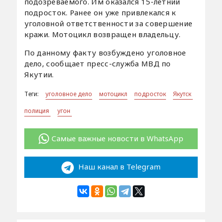
подозреваемого. Им оказался 15-летний
подросток. Ранее он уже привлекался к
уголовной ответственности за совершение
кражи. Мотоцикл возвращен владельцу.
По данному факту возбуждено уголовное
дело, сообщает пресс-служба МВД по
Якутии.
Теги:
уголовное дело
мотоцикл
подросток
Якутск
полиция
угон
Самые важные новости в WhatsApp
Наш канал в Telegram