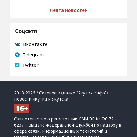
Лента новостей
Соцсети
Вконтакте
Telegram
Twitter
2013-2026 / Сетевое издание "Якутия.Инфо"/
Новости Якутии и Якутска
Свидетельство о регистрации СМИ ЭЛ № ФС 77 -
62371. Выдано Федеральной службой по надзору в
сфере связи, информационных технологий и