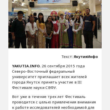
Текст:
ЯкутияИнфо
YAKUTIA.INFO.
26 сентября 2015 года
Северо-Восточный федеральный
университет приглашает всех жителей
города Якутск принять участие в III
Фестивале науки СВФУ.
Вот уже в течение трех лет Фестиваль
проводится с целью привлечения внимания
к работе исследователей необходимой для