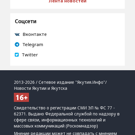
Лента новостей
Соцсети
Вконтакте
Telegram
Twitter
2013-2026 / Сетевое издание "Якутия.Инфо"/
Новости Якутии и Якутска
Свидетельство о регистрации СМИ ЭЛ № ФС 77 -
62371. Выдано Федеральной службой по надзору в
сфере связи, информационных технологий и
массовых коммуникаций (Роскомнадзор)
Мнение редакции может не совпадать с мнением