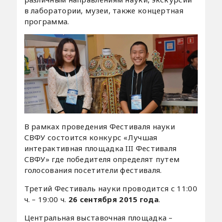
в лаборатории, музеи, также концертная
программа.
В рамках проведения Фестиваля науки
СВФУ состоится конкурс «Лучшая
интерактивная площадка III Фестиваля
СВФУ» где победителя определят путем
голосования посетители фестиваля.
Третий Фестиваль науки проводится с 11:00
ч. – 19:00 ч.
26 сентября 2015 года
.
Центральная выставочная площадка –