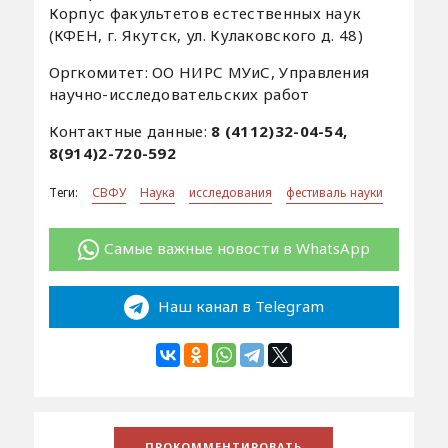
Корпус факультетов естественных наук
(КФЕН, г. Якутск, ул. Кулаковского д. 48)
Оргкомитет: ОО НИРС МУиС, Управления
научно-исследовательских работ
Контактные данные:
8 (4112)32-04-54,
8(914)2-720-592
Теги:
СВФУ
Наука
исследования
фестиваль науки
Самые важные новости в WhatsApp
Наш канал в Telegram