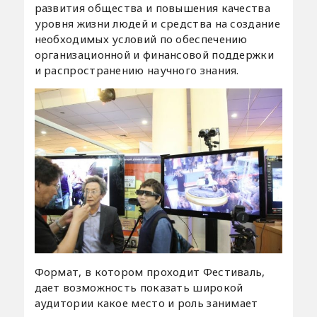
развития общества и повышения качества
уровня жизни людей и средства на создание
необходимых условий по обеспечению
организационной и финансовой поддержки
и распространению научного знания.
Формат, в котором проходит Фестиваль,
дает возможность показать широкой
аудитории какое место и роль занимает