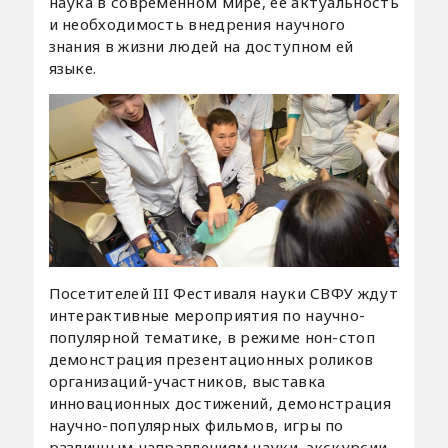
наука в современном мире, ее актуальность
и необходимость внедрения научного
знания в жизни людей на доступном ей
языке.
Посетителей III Фестиваля науки СВФУ ждут
интерактивные мероприятия по научно-
популярной тематике, в режиме нон-стоп
демонстрация презентационных роликов
организаций-участников, выставка
инновационных достижений, демонстрация
научно-популярных фильмов, игры по
различным направлениям науки, экскурсии