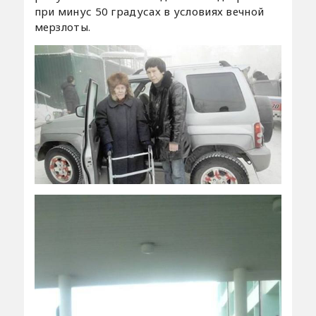
при минус 50 градусах в условиях вечной
мерзлоты.