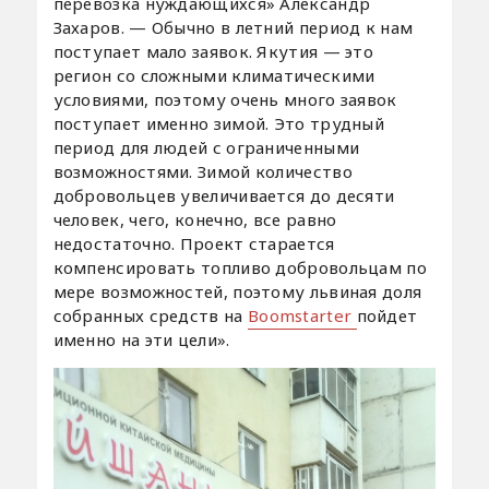
перевозка нуждающихся» Александр
Захаров. — Обычно в летний период к нам
поступает мало заявок. Якутия — это
регион со сложными климатическими
условиями, поэтому очень много заявок
поступает именно зимой. Это трудный
период для людей с ограниченными
возможностями. Зимой количество
добровольцев увеличивается до десяти
человек, чего, конечно, все равно
недостаточно. Проект старается
компенсировать топливо добровольцам по
мере возможностей, поэтому львиная доля
собранных средств на
Boomstarter
пойдет
именно на эти цели».