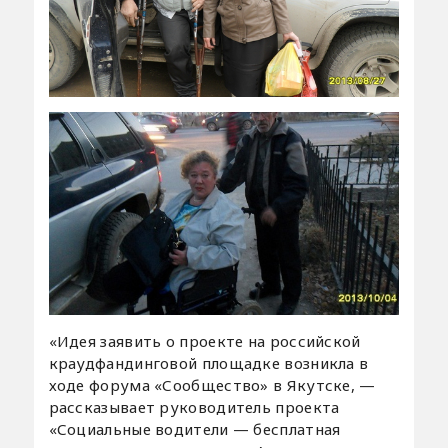
«Идея заявить о проекте на российской
краудфандинговой площадке возникла в
ходе форума «Сообщество» в Якутске, —
рассказывает руководитель проекта
«Социальные водители — бесплатная