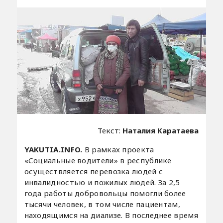
Текст:
Наталия Каратаева
YAKUTIA.INFO.
В рамках проекта
«Социальные водители» в республике
осуществляется перевозка людей с
инвалидностью и пожилых людей. За 2,5
года работы добровольцы помогли более
тысячи человек, в том числе пациентам,
находящимся на диализе. В последнее время