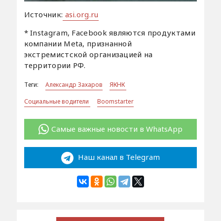
Источник:
asi.org.ru
* Instagram, Facebook являются продуктами
компании Meta, признанной
экстремистской организацией на
территории РФ.
Теги:
Александр Захаров
ЯКНК
Социальные водители
Boomstarter
Самые важные новости в WhatsApp
Наш канал в Telegram