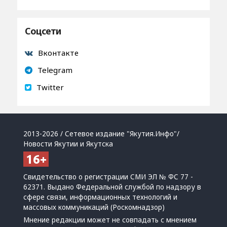
Соцсети
Вконтакте
Telegram
Twitter
2013-2026 / Сетевое издание "Якутия.Инфо"/
Новости Якутии и Якутска
Свидетельство о регистрации СМИ ЭЛ № ФС 77 -
62371. Выдано Федеральной службой по надзору в
сфере связи, информационных технологий и
массовых коммуникаций (Роскомнадзор)
Мнение редакции может не совпадать с мнением