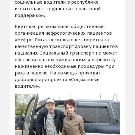
социальные водители в республике
испытывают трудности с грантовой
поддержкой.
Якутская региональная общественная
организация нефрологических пациентов
«Нефро-Лига» несколько лет борется за
качественную транспортировку пациентов
на диализ. Социальный транспорт не может
обеспечить всем нуждающимся перевозку
на жизненно необходимые процедуры три
раза в неделю. На помощь приходят
добровольцы проекта «Социальные
водители».