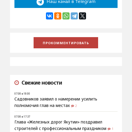
Наш канал в Telegram
Свежие новости
07.08 в 18:00
Садовников заявил о намерении усилить
полномочия глав на местах
2
07.08 в 17:37
Глава «Железных дорог Якутии» поздравил
строителей с профессиональным праздником
1