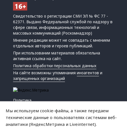
Свидетельство о регистрации СМИ ЭЛ № ФС 77 -
62371. Выдано Федеральной службой по надзору в
сфере связи, информационных технологий и
массовых коммуникаций (Роскомнадзор)
Мнение редакции может не совпадать с мнением
отдельных авторов и героев публикаций.
При использовании материалов обязательна
активная ссылка на сайт.
Политика обработки персональных данных
На сайте возможны упоминания
иноагентов
и
запрещенных организаций
Политика
Экономика
Мы используем cookie-файлы, а также передаем
Жизнь
технические данные о пользователях системам веб-
Происшествия
аналитики (ЯндексМетрика и Liveinternet).