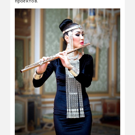
проектов.