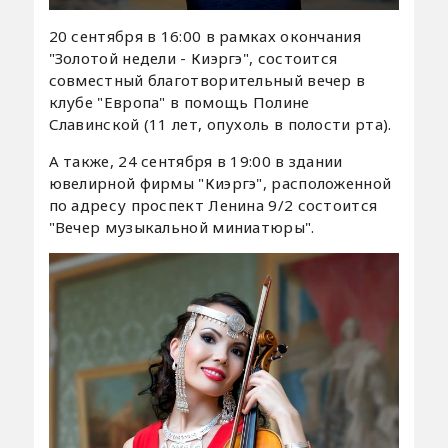
20 сентября в 16:00 в рамках окончания
"Золотой недели - Киэргэ", состоится
совместный благотворительный вечер в
клубе "Европа" в помощь Полине
Славинской (11 лет, опухоль в полости рта).
А также, 24 сентября в 19:00 в здании
ювелирной фирмы "Киэргэ", расположенной
по адресу проспект Ленина 9/2 состоится
"Вечер музыкальной миниатюры".