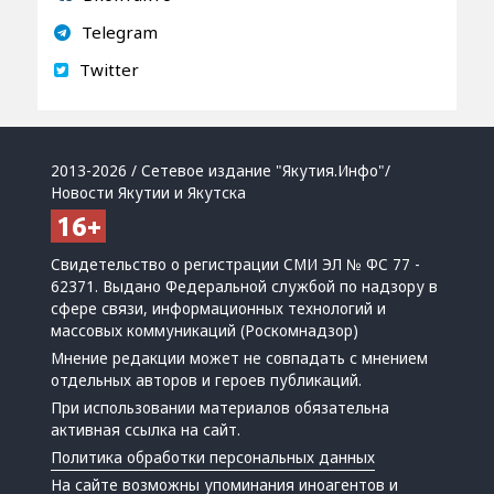
Telegram
Twitter
2013-2026 / Сетевое издание "Якутия.Инфо"/
Новости Якутии и Якутска
Свидетельство о регистрации СМИ ЭЛ № ФС 77 -
62371. Выдано Федеральной службой по надзору в
сфере связи, информационных технологий и
массовых коммуникаций (Роскомнадзор)
Мнение редакции может не совпадать с мнением
отдельных авторов и героев публикаций.
При использовании материалов обязательна
активная ссылка на сайт.
Политика обработки персональных данных
На сайте возможны упоминания
иноагентов
и