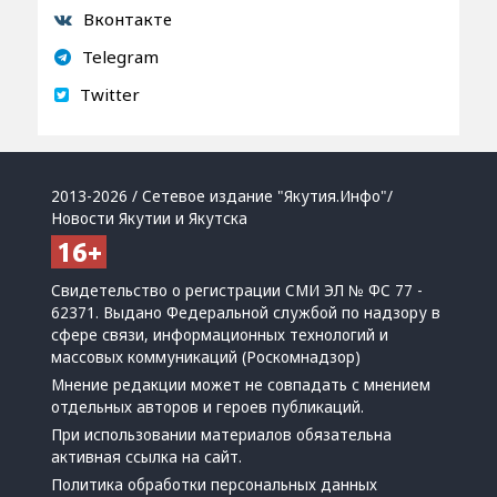
Вконтакте
Telegram
Twitter
2013-2026 / Сетевое издание "Якутия.Инфо"/
Новости Якутии и Якутска
Свидетельство о регистрации СМИ ЭЛ № ФС 77 -
62371. Выдано Федеральной службой по надзору в
сфере связи, информационных технологий и
массовых коммуникаций (Роскомнадзор)
Мнение редакции может не совпадать с мнением
отдельных авторов и героев публикаций.
При использовании материалов обязательна
активная ссылка на сайт.
Политика обработки персональных данных