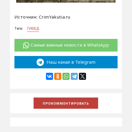
Источник: CrimYakutia.ru
Теги:
ГИББД
Самые важные новости в WhatsApp
Наш канал в Telegram