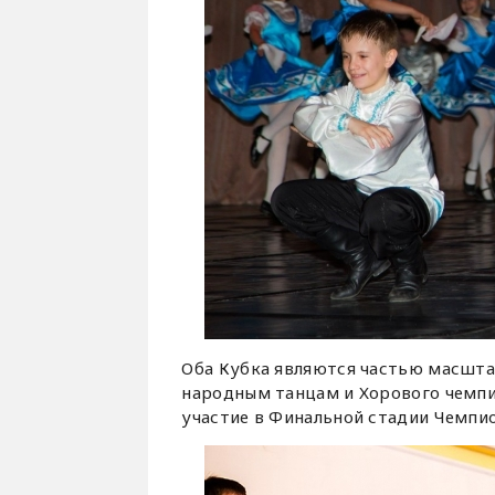
Оба Кубка являются частью масшта
народным танцам и Хорового чемпи
участие в Финальной стадии Чемпио