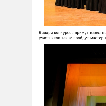
В жюри конкурсов примут известны
участников также пройдут мастер-к