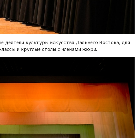
е деятели культуры искусства Дальнего Востока, для
лассы и круглые столы с членами жюри.