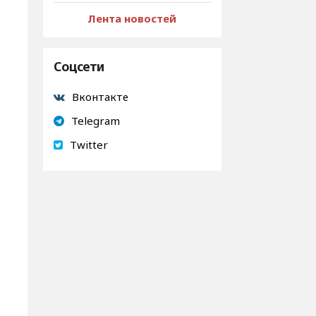
Лента новостей
Соцсети
Вконтакте
Telegram
Twitter