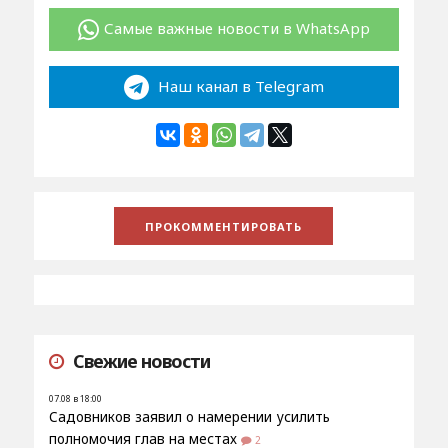
Самые важные новости в WhatsApp
Наш канал в Telegram
Свежие новости
07.08 в 18:00
Садовников заявил о намерении усилить
полномочия глав на местах
2