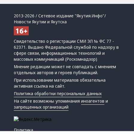
2013-2026 / Сетевое издание "Якутия.Инфо"/
Новости Якутии и Якутска
Свидетельство о регистрации СМИ ЭЛ № ФС 77 -
62371. Выдано Федеральной службой по надзору в
сфере связи, информационных технологий и
массовых коммуникаций (Роскомнадзор)
Мнение редакции может не совпадать с мнением
отдельных авторов и героев публикаций.
При использовании материалов обязательна
активная ссылка на сайт.
Политика обработки персональных данных
На сайте возможны упоминания
иноагентов
и
запрещенных организаций
Политика