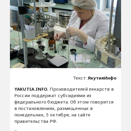
Текст:
ЯкутияИнфо
YAKUTIA.INFO.
Производителей лекарств в
России поддержат субсидиями из
федерального бюджета. Об этом говорится
в постановлениях, размещенных в
понедельник, 5 октября, на сайте
правительства РФ.