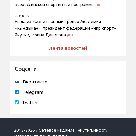
всероссийской спортивной программы
1
05.08 в 16:21
Ушла из жизни главный тренер Академии
«Кындыкан», президент федерации «Чир спорт»
Якутии, Ирина Данилова
1
Лента новостей
Соцсети
Вконтакте
Telegram
Twitter
2013-2026 / Сетевое издание "Якутия.Инфо"/