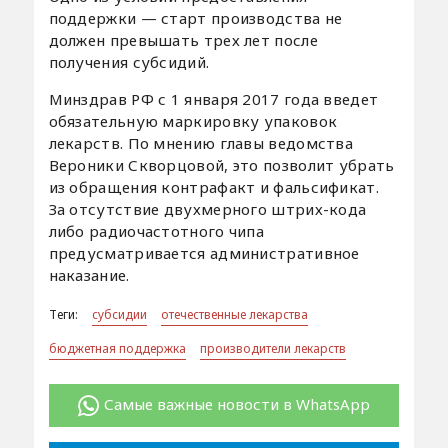
поддержки — старт производства не
должен превышать трех лет после
получения субсидий.
Минздрав РФ с 1 января 2017 года введет
обязательную маркировку упаковок
лекарств. По мнению главы ведомства
Вероники Скворцовой, это позволит убрать
из обращения контрафакт и фальсификат.
За отсутствие двухмерного штрих-кода
либо радиочастотного чипа
предусматривается административное
наказание.
Теги:
субсидии
отечественные лекарства
бюджетная поддержка
производители лекарств
Самые важные новости в WhatsApp