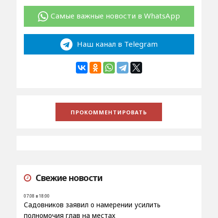
Самые важные новости в WhatsApp
Наш канал в Telegram
Свежие новости
07.08 в 18:00
Садовников заявил о намерении усилить
полномочия глав на местах