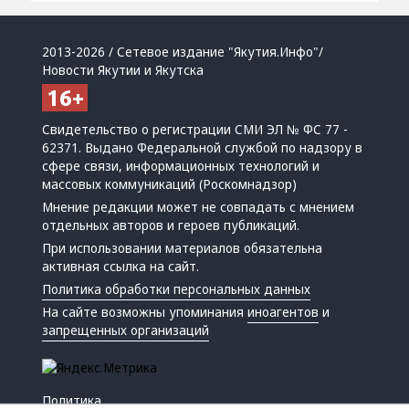
2013-2026 / Сетевое издание "Якутия.Инфо"/
Новости Якутии и Якутска
Свидетельство о регистрации СМИ ЭЛ № ФС 77 -
62371. Выдано Федеральной службой по надзору в
сфере связи, информационных технологий и
массовых коммуникаций (Роскомнадзор)
Мнение редакции может не совпадать с мнением
отдельных авторов и героев публикаций.
При использовании материалов обязательна
активная ссылка на сайт.
Политика обработки персональных данных
На сайте возможны упоминания
иноагентов
и
запрещенных организаций
Политика