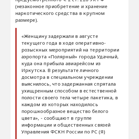
(незаконное приобретение и хранение
наркотического средства в крупном
размере).
«Женщину задержали в августе
текущего года в ходе оперативно-
розыскных мероприятий на территории
аэропорта «Полярный» города Удачный,
куда она прибыла авиарейсом из
Иркутска. В результате личного
досмотра в специальном учреждении
выяснилось, что задержанная спрятала
ухищренным способом в естественной
полости своего тела четыре пакетика, в
каждом из которых находилось
порошкообразное вещество белого
цвета», - сообщают в группе
информации и общественных связей
Управления ФСКН России по РС (Я)