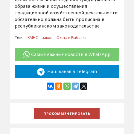
образа жизни и осуществления
традиционной хозяйственной деятельности
обязательно должна быть прописана в
республиканском законодательстве
Теги:
КМНС
закон
Охота и Рыбалка
Самые важные новости в WhatsApp
Наш канал в Telegram