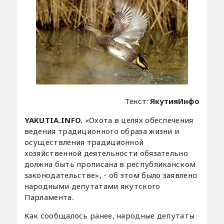
Текст:
ЯкутияИнфо
YAKUTIA.INFO.
«Охота в целях обеспечения
ведения традиционного образа жизни и
осуществления традиционной
хозяйственной деятельности обязательно
должна быть прописана в республиканском
законодательстве», - об этом было заявлено
народными депутатами якутского
Парламента.
Как сообщалось ранее, народные депутаты