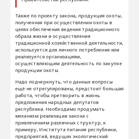
Также по проекту закона, продукция охоты,
полученная при осуществлении охоты в
целях обеспечения ведения традиционного
образа жизни и осуществления
традиционной хозяйственной деятельности,
используется для личного потребления или
реализуется организациям,
осуществляющим деятельность по закупке
продукции охоты.
Надо подчеркнуть, что данные вопросы
ещё не отрегулированы, предстоит большая
работа, чтобы претворить в жизнь
предложения народных депутатов
республики. Необходимо продумать
механизм реализации закона с
привлечением различных структур, к
примеру, Института питания республики,
предприятий, ведущих экологический