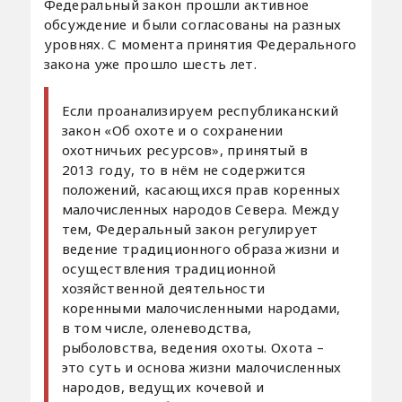
Федеральный закон прошли активное
обсуждение и были согласованы на разных
уровнях. С момента принятия Федерального
закона уже прошло шесть лет.
Если проанализируем республиканский
закон «Об охоте и о сохранении
охотничьих ресурсов», принятый в
2013 году, то в нём не содержится
положений, касающихся прав коренных
малочисленных народов Севера. Между
тем, Федеральный закон регулирует
ведение традиционного образа жизни и
осуществления традиционной
хозяйственной деятельности
коренными малочисленными народами,
в том числе, оленеводства,
рыболовства, ведения охоты. Охота –
это суть и основа жизни малочисленных
народов, ведущих кочевой и