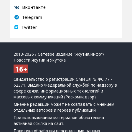
Вконтакте
Telegram
Twitter
2013-2026 / Сетевое издание "Якутия.Инфо"/
Новости Якутии и Якутска
Свидетельство о регистрации СМИ ЭЛ № ФС 77 -
62371. Выдано Федеральной службой по надзору в
сфере связи, информационных технологий и
массовых коммуникаций (Роскомнадзор)
Мнение редакции может не совпадать с мнением
отдельных авторов и героев публикаций.
При использовании материалов обязательна
активная ссылка на сайт.
Политика обработки персональных данных