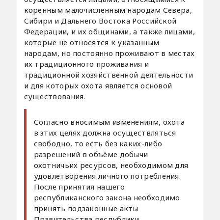
коренным малочисленным народам Севера,
Сибири и Дальнего Востока Российской
Федерации, и их общинами, а также лицами,
которые не относятся к указанным
народам, но постоянно проживают в местах
их традиционного проживания и
традиционной хозяйственной деятельности
и для которых охота является основой
существования.
Согласно вносимым изменениям, охота
в этих целях должна осуществляться
свободно, то есть без каких-либо
разрешений в объёме добычи
охотничьих ресурсов, необходимом для
удовлетворения личного потребления.
После принятия нашего
республиканского закона необходимо
принять подзаконные акты
Правительства республики.