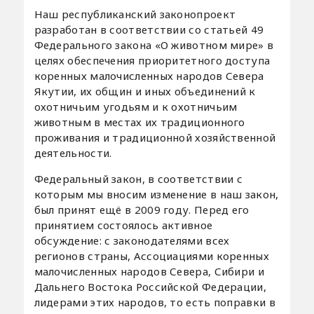
Наш республиканский законопроект
разработан в соответствии со статьей 49
Федерального закона «О животном мире» в
целях обеспечения приоритетного доступа
коренных малочисленных народов Севера
Якутии, их общин и иных объединений к
охотничьим угодьям и к охотничьим
животным в местах их традиционного
проживания и традиционной хозяйственной
деятельности.
Федеральный закон, в соответствии с
которым мы вносим изменение в наш закон,
был принят ещё в 2009 году. Перед его
принятием состоялось активное
обсуждение: с законодателями всех
регионов страны, Ассоциациями коренных
малочисленных народов Севера, Сибири и
Дальнего Востока Российской Федерации,
лидерами этих народов, то есть поправки в