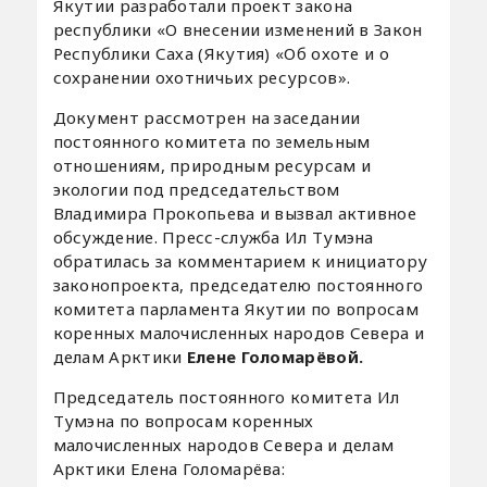
Якутии разработали проект закона
республики «О внесении изменений в Закон
Республики Саха (Якутия) «Об охоте и о
сохранении охотничьих ресурсов».
Документ рассмотрен на заседании
постоянного комитета по земельным
отношениям, природным ресурсам и
экологии под председательством
Владимира Прокопьева и вызвал активное
обсуждение. Пресс-служба Ил Тумэна
обратилась за комментарием к инициатору
законопроекта, председателю постоянного
комитета парламента Якутии по вопросам
коренных малочисленных народов Севера и
делам Арктики
Елене Голомарёвой.
Председатель постоянного комитета Ил
Тумэна по вопросам коренных
малочисленных народов Севера и делам
Арктики Елена Голомарёва: