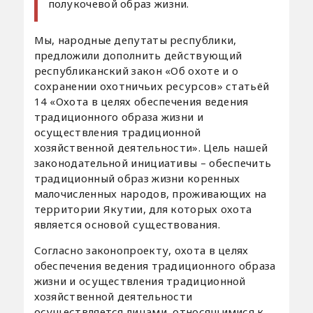
полукочевой образ жизни.
Мы, народные депутаты республики,
предложили дополнить действующий
республиканский закон «Об охоте и о
сохранении охотничьих ресурсов» статьёй
14 «Охота в целях обеспечения ведения
традиционного образа жизни и
осуществления традиционной
хозяйственной деятельности». Цель нашей
законодательной инициативы – обеспечить
традиционный образ жизни коренных
малочисленных народов, проживающих на
территории Якутии, для которых охота
является основой существования.
Согласно законопроекту, охота в целях
обеспечения ведения традиционного образа
жизни и осуществления традиционной
хозяйственной деятельности
осуществляется лицами, относящимися к