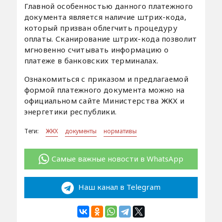
Главной особенностью данного платежного
документа является наличие штрих-кода,
который призван облегчить процедуру
оплаты. Сканирование штрих-кода позволит
мгновенно считывать информацию о
платеже в банковских терминалах.
Ознакомиться с приказом и предлагаемой
формой платежного документа можно на
официальном сайте Министерства ЖКХ и
энергетики республики.
Теги:
ЖКХ
документы
нормативы
Самые важные новости в WhatsApp
Наш канал в Telegram