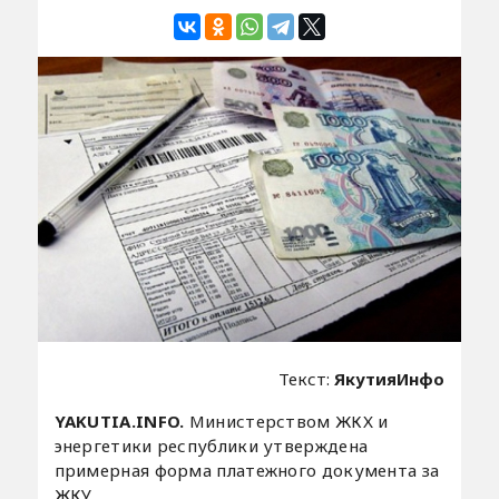
Текст:
ЯкутияИнфо
YAKUTIA.INFO.
Министерством ЖКХ и
энергетики республики утверждена
примерная форма платежного документа за
ЖКУ