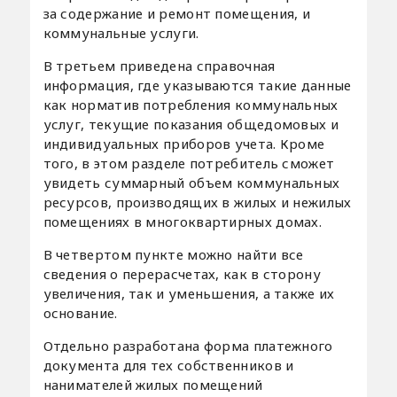
за содержание и ремонт помещения, и
коммунальные услуги.
В третьем приведена справочная
информация, где указываются такие данные
как норматив потребления коммунальных
услуг, текущие показания общедомовых и
индивидуальных приборов учета. Кроме
того, в этом разделе потребитель сможет
увидеть суммарный объем коммунальных
ресурсов, производящих в жилых и нежилых
помещениях в многоквартирных домах.
В четвертом пункте можно найти все
сведения о перерасчетах, как в сторону
увеличения, так и уменьшения, а также их
основание.
Отдельно разработана форма платежного
документа для тех собственников и
нанимателей жилых помещений