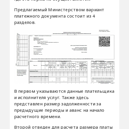
Предлагаемый Министерством вариант
платежного документа состоит из 4
разделов.
В первом указываются данные плательщика
и исполнителя услуг. Также здесь
представлен размер задолженности за
предыдущие периоды и аванс на начало
расчетного времени.
Второй отведен для расчета размера платы