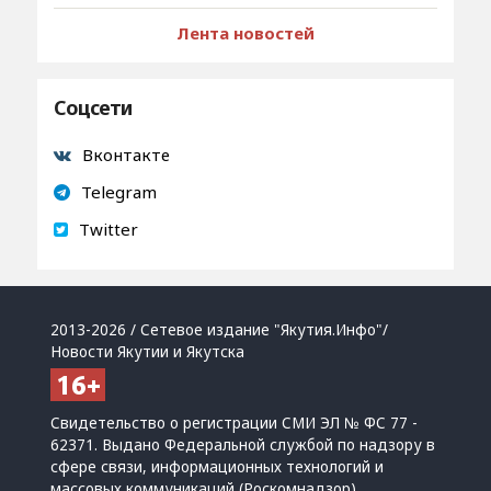
Лента новостей
Соцсети
Вконтакте
Telegram
Twitter
2013-2026 / Сетевое издание "Якутия.Инфо"/
Новости Якутии и Якутска
Свидетельство о регистрации СМИ ЭЛ № ФС 77 -
62371. Выдано Федеральной службой по надзору в
сфере связи, информационных технологий и
массовых коммуникаций (Роскомнадзор)