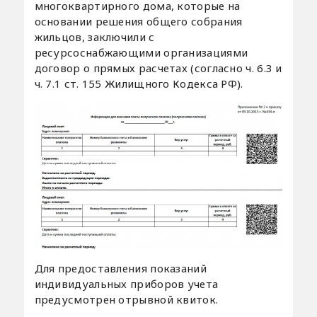
многоквартирного дома, которые на
основании решения общего собрания
жильцов, заключили с
ресурсоснабжающими организациями
договор о прямых расчетах (согласно ч. 6.3 и
ч. 7.1 ст. 155 Жилищного Кодекса РФ).
Для предоставления показаний
индивидуальных приборов учета
предусмотрен отрывной квиток.