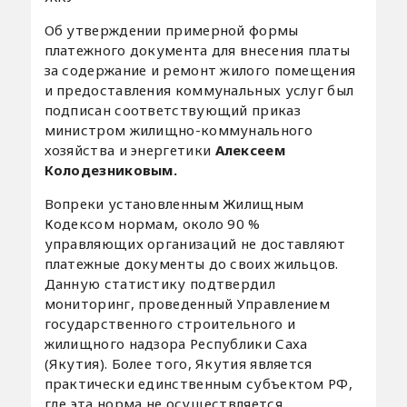
Об утверждении примерной формы
платежного документа для внесения платы
за содержание и ремонт жилого помещения
и предоставления коммунальных услуг был
подписан соответствующий приказ
министром жилищно-коммунального
хозяйства и энергетики
Алексеем
Колодезниковым.
Вопреки установленным Жилищным
Кодексом нормам, около 90 %
управляющих организаций не доставляют
платежные документы до своих жильцов.
Данную статистику подтвердил
мониторинг, проведенный Управлением
государственного строительного и
жилищного надзора Республики Саха
(Якутия). Более того, Якутия является
практически единственным субъектом РФ,
где эта норма не осуществляется.