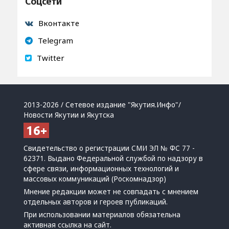
Соцсети
Вконтакте
Telegram
Twitter
2013-2026 / Сетевое издание "Якутия.Инфо"/
Новости Якутии и Якутска
Свидетельство о регистрации СМИ ЭЛ № ФС 77 -
62371. Выдано Федеральной службой по надзору в
сфере связи, информационных технологий и
массовых коммуникаций (Роскомнадзор)
Мнение редакции может не совпадать с мнением
отдельных авторов и героев публикаций.
При использовании материалов обязательна
активная ссылка на сайт.