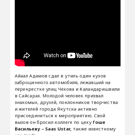
Айаал Адамов сдал в утиль один кузов
заброшенного автомобиля, лежавший на
перекрестке улиц Чехова и Каландаришвили
в Сайсарах. Молодой человек призвал
знакомых, друзей, поклонников творчества
и жителей города Якутска активно
присоединиться к мероприятию. Свой
вызов он бросил коллеге по цеху
Гоше
Васильеву – Saas Ustar,
также известному