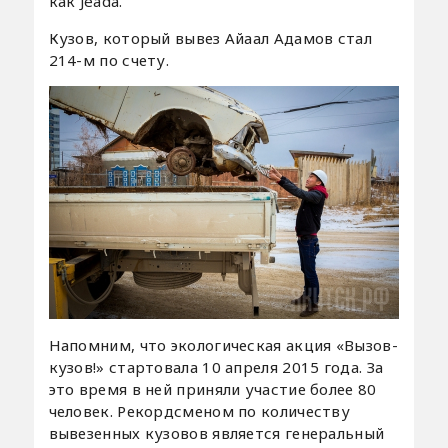
как Jeada.
Кузов, который вывез Айаал Адамов стал
214-м по счету.
Напомним, что экологическая акция «Вызов-
кузов!» стартовала 10 апреля 2015 года. За
это время в ней приняли участие более 80
человек. Рекордсменом по количеству
вывезенных кузовов является генеральный