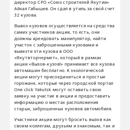
директор СРО «Союз строителей Якутии»
Айхал Габышев. Он сдал в утиль за свой счет
32 кузова.
Вывоз кузовов осуществляется на средства
самих участников акции, то есть, они
должны арендовать манипулятор, найти
участок с заброшенными кузовами и
вывезти эти кузова в ООО
«Якутвторчермет», который в рамках
акции «Вызов-кузов!» принимает все кузова
автомашин бесплатно. К экологической
акции могут присоединиться и простые
горожане, которые через городской портал
One click Yakutsk могут оставить свою
заявку на участие в акции и предоставить
информацию о местах расположения
старых, заброшенных кузовов автомобиля.
Участники акции могут бросить вызов как
своим коллегам, друзьям и знакомым, так и