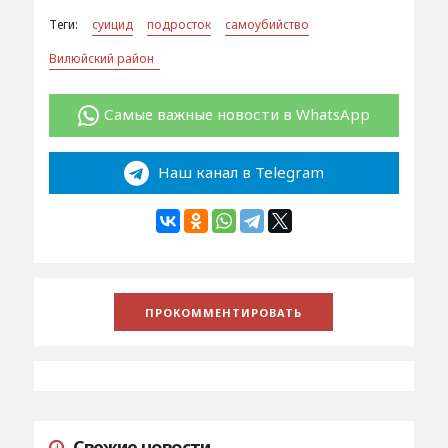
Теги:
суицид
подросток
самоубийство
Вилюйский район
Самые важные новости в WhatsApp
Наш канал в Telegram
Свежие новости