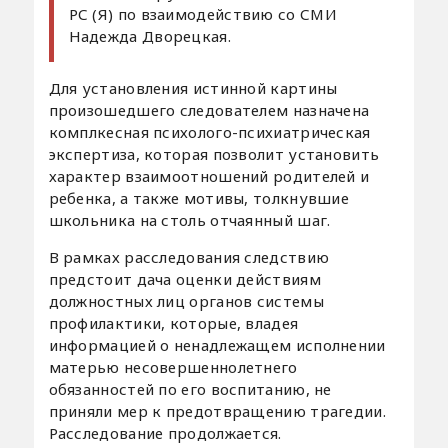
РС (Я) по взаимодействию со СМИ
Надежда Дворецкая.
Для установления истинной картины
произошедшего следователем назначена
комплкесная психолого-психиатрическая
экспертиза, которая позволит установить
характер взаимоотношений родителей и
ребенка, а также мотивы, толкнувшие
школьника на столь отчаянный шаг.
В рамках расследования следствию
предстоит дача оценки действиям
должностных лиц органов системы
профилактики, которые, владея
информацией о ненадлежащем исполнении
матерью несовершеннолетнего
обязанностей по его воспитанию, не
приняли мер к предотвращению трагедии.
Расследование продолжается.