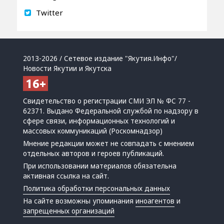
Twitter
2013-2026 / Сетевое издание "Якутия.Инфо"/
Новости Якутии и Якутска
Свидетельство о регистрации СМИ ЭЛ № ФС 77 -
62371. Выдано Федеральной службой по надзору в
сфере связи, информационных технологий и
массовых коммуникаций (Роскомнадзор)
Мнение редакции может не совпадать с мнением
отдельных авторов и героев публикаций.
При использовании материалов обязательна
активная ссылка на сайт.
Политика обработки персональных данных
На сайте возможны упоминания
иноагентов
и
запрещенных организаций