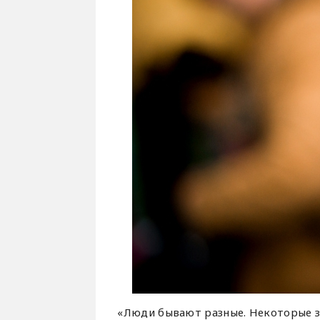
«Люди бывают разные. Некоторые з