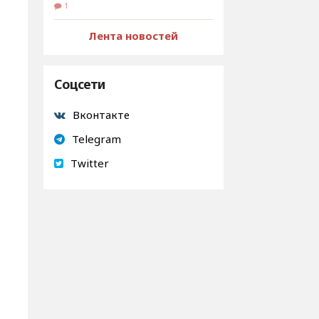
1
Лента новостей
Соцсети
Вконтакте
Telegram
Twitter