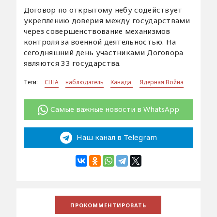
Договор по открытому небу содействует
укреплению доверия между государствами
через совершенствование механизмов
контроля за военной деятельностью. На
сегодняшний день участниками Договора
являются 33 государства.
Теги:
США
наблюдатель
Канада
Ядерная Война
Самые важные новости в WhatsApp
Наш канал в Telegram