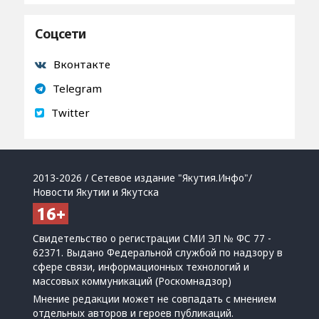
Соцсети
Вконтакте
Telegram
Twitter
2013-2026 / Сетевое издание "Якутия.Инфо"/
Новости Якутии и Якутска
Свидетельство о регистрации СМИ ЭЛ № ФС 77 -
62371. Выдано Федеральной службой по надзору в
сфере связи, информационных технологий и
массовых коммуникаций (Роскомнадзор)
Мнение редакции может не совпадать с мнением
отдельных авторов и героев публикаций.