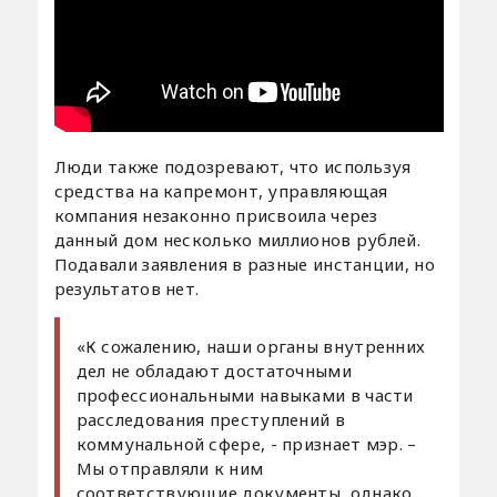
Люди также подозревают, что используя
средства на капремонт, управляющая
компания незаконно присвоила через
данный дом несколько миллионов рублей.
Подавали заявления в разные инстанции, но
результатов нет.
«К сожалению, наши органы внутренних
дел не обладают достаточными
профессиональными навыками в части
расследования преступлений в
коммунальной сфере, - признает мэр. –
Мы отправляли к ним
соответствующие документы, однако