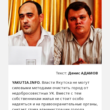
Текст:
Денис АДАМОВ
YAKUTIA.INFO.
Власти Якутска не могут
силовыми методами очистить город от
недобросовестных УК. Вместе с тем
собственникам жилья не стоит особо
надеяться и на правоохранительные органы,
считает глава администрации города.