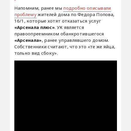
Напомним, ранее мы
подробно описывали
проблему
жителей дома по Федора Попова,
16/1, которые хотят отказаться услуг
«Арсенала плюс»
. УК является
правоопреемником обанкротившегося
«Арсенала»
, ранее управлявшего домом.
Собственники считают, что это «те же яйца,
только вид сбоку».