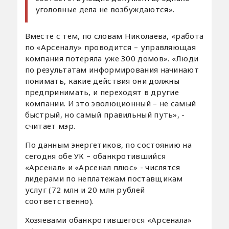
уголовные дела не возбуждаются».
Вместе с тем, по словам Николаева, «работа
по «Арсеналу» проводится – управляющая
компания потеряла уже 300 домов». «Люди
по результатам информирования начинают
понимать, какие действия они должны
предпринимать, и переходят в другие
компании. И это эволюционный – не самый
быстрый, но самый правильный путь», -
считает мэр.
По данным энергетиков, по состоянию на
сегодня обе УК – обанкротившийся
«Арсенал» и «Арсенал плюс» - числятся
лидерами по неплатежам поставщикам
услуг (72 млн и 20 млн рублей
соответственно).
Хозяевами обанкротившегося «Арсенала»