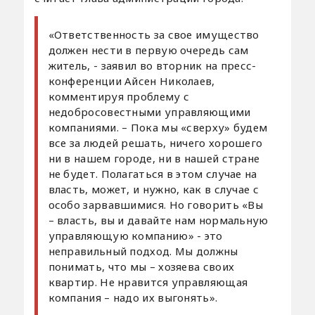
«Ответственность за свое имущество
должен нести в первую очередь сам
житель, - заявил во вторник на пресс-
конференции Айсен Николаев,
комментируя проблему с
недобросовестными управляющими
компаниями. – Пока мы «сверху» будем
все за людей решать, ничего хорошего
ни в нашем городе, ни в нашей стране
не будет. Полагаться в этом случае на
власть, может, и нужно, как в случае с
особо зарвавшимися. Но говорить «Вы
– власть, вы и давайте нам нормальную
управляющую компанию» - это
неправильный подход. Мы должны
понимать, что мы – хозяева своих
квартир. Не нравится управляющая
компания – надо их выгонять».