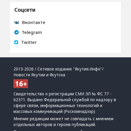
Соцсети
Вконтакте
Telegram
Twitter
2013-2026 / Сетевое издание "Якутия.Инфо"/
Новости Якутии и Якутска
Свидетельство о регистрации СМИ ЭЛ № ФС 77 -
62371. Выдано Федеральной службой по надзору в
сфере связи, информационных технологий и
массовых коммуникаций (Роскомнадзор)
Мнение редакции может не совпадать с мнением
отдельных авторов и героев публикаций.