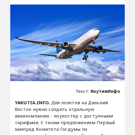
Текст:
ЯкутияИнфо
YAKUTIA.INFO.
Для полетов на Дальний
Восток нужно создать отдельную
авиакомпанию - лоукостер с доступными
тарифами. С таким предложением Первый
зампред Комитета Госдумы по