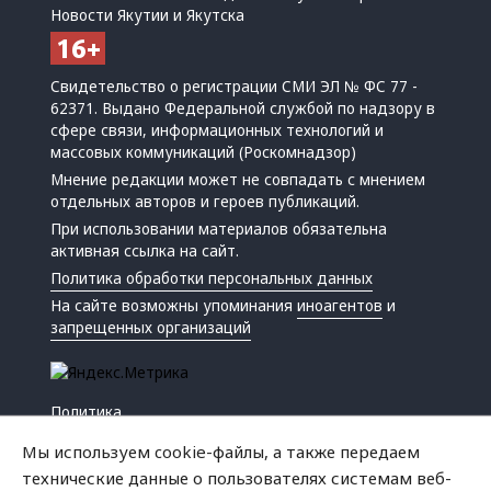
Новости Якутии и Якутска
Свидетельство о регистрации СМИ ЭЛ № ФС 77 -
62371. Выдано Федеральной службой по надзору в
сфере связи, информационных технологий и
массовых коммуникаций (Роскомнадзор)
Мнение редакции может не совпадать с мнением
отдельных авторов и героев публикаций.
При использовании материалов обязательна
активная ссылка на сайт.
Политика обработки персональных данных
На сайте возможны упоминания
иноагентов
и
запрещенных организаций
Политика
Экономика
Мы используем cookie-файлы, а также передаем
Жизнь
технические данные о пользователях системам веб-