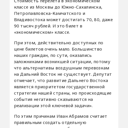
Стоимость перелета в экономическом
классе из Москвы до Южно-Сахалинска,
Петропавловска-Камчатского и
Владивостока может достигать 70, 80, даже
90 тысяч рублей. И это билет в
«экономическом» классе.
При этом, действительно доступных по
цене билетов очень мало. Большинство
наших граждан, по сути, оказались
заложниками возникшей ситуации, потому
что альтернативы воздушным перевозкам
на Дальний Восток не существует. Депутат
отмечает, что развитие Дальнего Востока
является приоритетом государственной
стратегии нашей страны, но происходящие
события негативно сказываются на
реализации этой ключевой задачи».
По этим причинам Иван Абрамов считает
правильным создать отдельную