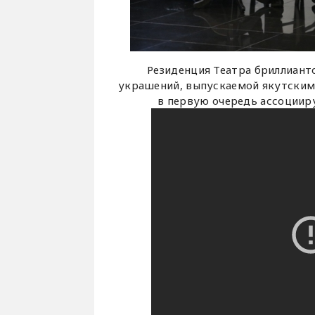
Резиденция Театра бриллиант
украшений, выпускаемой якутским
в первую очередь ассоциир