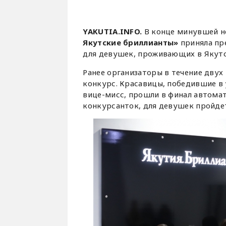
YAKUTIA.INFO.
В конце минувшей н
Якутские бриллианты»
приняла пр
для девушек, проживающих в Якутс
Ранее организаторы в течение двух
конкурс. Красавицы, победившие в
вице-мисс, прошли в финал автомат
конкурсанток, для девушек пройдет