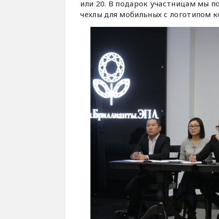
или 20. В подарок участницам мы п
чехлы для мобильных с логотипом к