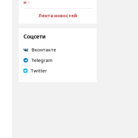
1
Лента новостей
Соцсети
Вконтакте
Telegram
Twitter