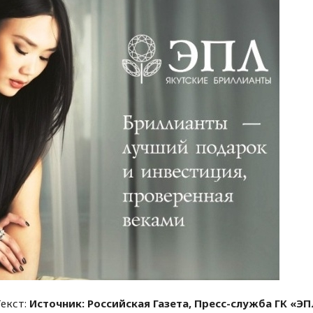
Текст:
Источник: Российская Газета, Пресс-служба ГК «Э