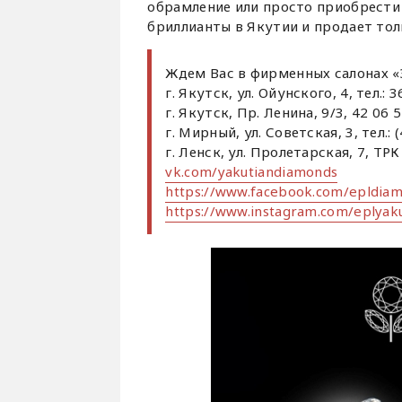
обрамление или просто приобрести
бриллианты в Якутии и продает тол
Ждем Вас в фирменных салонах «
г. Якутск, ул. Ойунского, 4, тел.: 3
г. Якутск, Пр. Ленина, 9/3, 42 06 
г. Мирный, ул. Советская, 3, тел.: 
г. Ленск, ул. Пролетарская, 7, ТРК
vk.com/yakutiandiamonds
https://www.facebook.com/epldia
https://www.instagram.com/eplyak