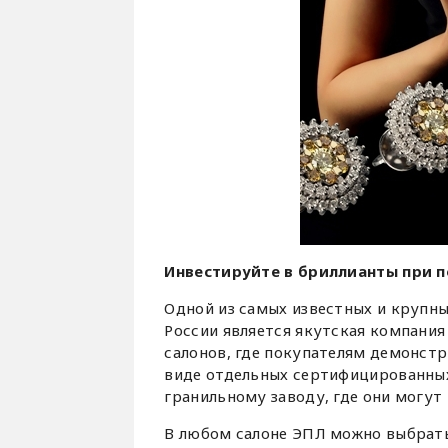
Инвестируйте в бриллианты при 
Одной из самых известных и крупны
России является якутская компани
салонов, где покупателям демонстр
виде отдельных сертифицированны
гранильному заводу, где они могут
В любом салоне ЭПЛ можно выбрать 