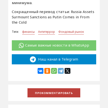
минимума.
Сокращенный перевод статьи: Russia Assets
Surmount Sanctions as Putin Comes in From
the Cold
Теги:
финансы
Антитеррор
Фондовый рынок
Самые важные новости в WhatsApp
Наш канал в Telegram