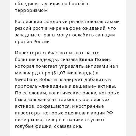
объединить усилия по борьбе с
терроризмом.
Российский фондовый рынок показал самый
резкий рост в мире на фоне ожиданий, что
западные страны могут ослабить санкции
против России.
Инвесторы сейчас возлагают на это
большие надежды, сказала
Елена Ловен
,
которая помогает управлять активами на 1
миллиард евро ($1,07 миллиарда) в
Swedbank Robur и планирует добавить в
портфель «ликвидные и дешевые» активы.
По ее словам, политические риски, которые
были заложены в стоимость российских
активов, сокращаются. Иностранные
инвесторы, которые оценивали акции РФ
ниже рынка, теперь в панике скупают
голубые фишки, сказала она.