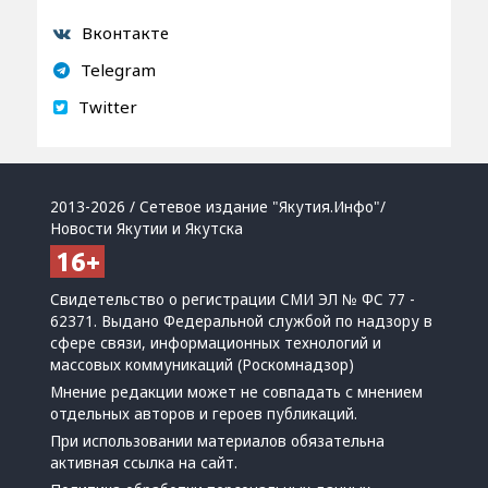
Вконтакте
Telegram
Twitter
2013-2026 / Сетевое издание "Якутия.Инфо"/
Новости Якутии и Якутска
Свидетельство о регистрации СМИ ЭЛ № ФС 77 -
62371. Выдано Федеральной службой по надзору в
сфере связи, информационных технологий и
массовых коммуникаций (Роскомнадзор)
Мнение редакции может не совпадать с мнением
отдельных авторов и героев публикаций.
При использовании материалов обязательна
активная ссылка на сайт.