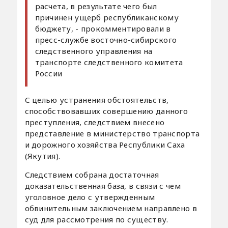
расчета, в результате чего был
причинен ущерб республиканскому
бюджету, - прокомментировали в
пресс-службе восточно-сибирского
следственного управления на
транспорте следственного комитета
России
С целью устранения обстоятельств,
способствовавших совершению данного
преступления, следствием внесено
представление в министерство транспорта
и дорожного хозяйства Республики Саха
(Якутия).
Следствием собрана достаточная
доказательственная база, в связи с чем
уголовное дело с утвержденным
обвинительным заключением направлено в
суд для рассмотрения по существу.