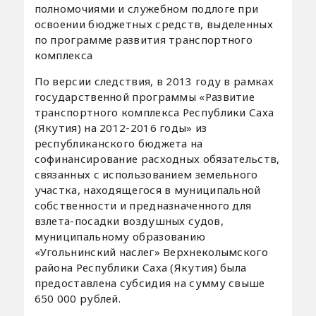
полномочиями и служебном подлоге при
освоении бюджетных средств, выделенных
по программе развития транспортного
комплекса
По версии следствия, в 2013 году в рамках
государственной программы «Развитие
транспортного комплекса Республики Саха
(Якутия) на 2012-2016 годы» из
республиканского бюджета на
софинансирование расходных обязательств,
связанных с использованием земельного
участка, находящегося в муниципальной
собственности и предназначенного для
взлета-посадки воздушных судов,
муниципальному образованию
«Угольнинский наслег» Верхнеколымского
района Республики Саха (Якутия) была
предоставлена субсидия на сумму свыше
650 000 рублей.