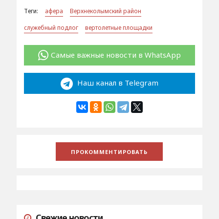
Теги:
афера
Верхнеколымский район
служебный подлог
вертолетные площадки
Самые важные новости в WhatsApp
Наш канал в Telegram
Свежие новости