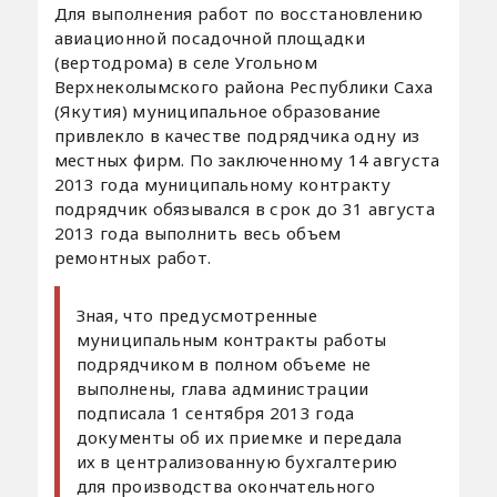
Для выполнения работ по восстановлению
авиационной посадочной площадки
(вертодрома) в селе Угольном
Верхнеколымского района Республики Саха
(Якутия) муниципальное образование
привлекло в качестве подрядчика одну из
местных фирм. По заключенному 14 августа
2013 года муниципальному контракту
подрядчик обязывался в срок до 31 августа
2013 года выполнить весь объем
ремонтных работ.
Зная, что предусмотренные
муниципальным контракты работы
подрядчиком в полном объеме не
выполнены, глава администрации
подписала 1 сентября 2013 года
документы об их приемке и передала
их в централизованную бухгалтерию
для производства окончательного