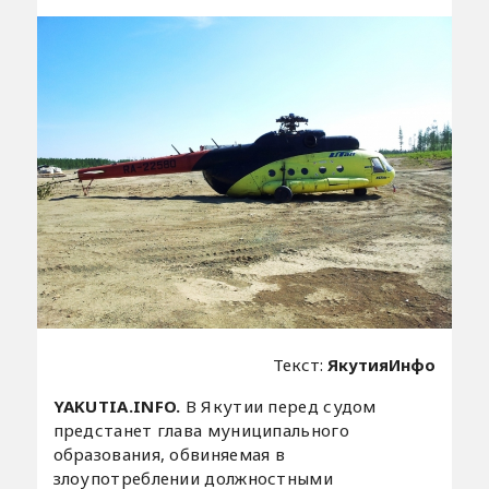
Текст:
ЯкутияИнфо
YAKUTIA.INFO.
В Якутии перед судом
предстанет глава муниципального
образования, обвиняемая в
злоупотреблении должностными