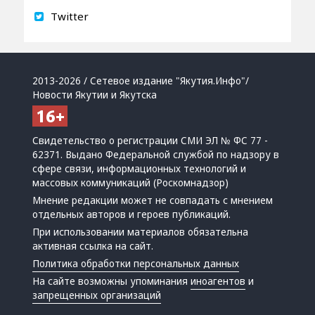
Twitter
2013-2026 / Сетевое издание "Якутия.Инфо"/
Новости Якутии и Якутска
Свидетельство о регистрации СМИ ЭЛ № ФС 77 -
62371. Выдано Федеральной службой по надзору в
сфере связи, информационных технологий и
массовых коммуникаций (Роскомнадзор)
Мнение редакции может не совпадать с мнением
отдельных авторов и героев публикаций.
При использовании материалов обязательна
активная ссылка на сайт.
Политика обработки персональных данных
На сайте возможны упоминания
иноагентов
и
запрещенных организаций