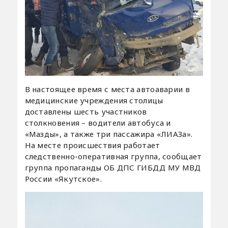
В настоящее время с места автоаварии в
медицинские учреждения столицы
доставлены шесть участников
столкновения – водители автобуса и
«Мазды», а также три пассажира «ЛИАЗа».
На месте происшествия работает
следственно-оперативная группа, сообщает
группа пропаганды ОБ ДПС ГИБДД МУ МВД
России «Якутское».