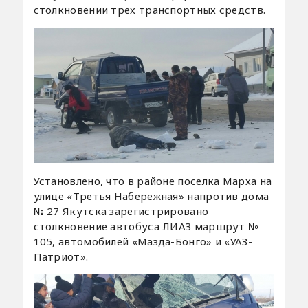
столкновении трех транспортных средств.
Установлено, что в районе поселка Марха на
улице «Третья Набережная» напротив дома
№ 27 Якутска зарегистрировано
столкновение автобуса ЛИАЗ маршрут №
105, автомобилей «Мазда-Бонго» и «УАЗ-
Патриот».