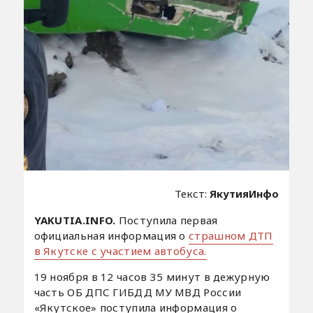
Текст:
ЯкутияИнфо
YAKUTIA.INFO.
Поступила первая
официальная информация о
страшном ДТП
в Якутске с участием автобуса.
19 ноября в 12 часов 35 минут в дежурную
часть ОБ ДПС ГИБДД МУ МВД России
«Якутское» поступила информация о