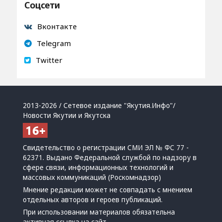
Соцсети
Вконтакте
Telegram
Twitter
2013-2026 / Сетевое издание "Якутия.Инфо"/
Новости Якутии и Якутска
Свидетельство о регистрации СМИ ЭЛ № ФС 77 -
62371. Выдано Федеральной службой по надзору в
сфере связи, информационных технологий и
массовых коммуникаций (Роскомнадзор)
Мнение редакции может не совпадать с мнением
отдельных авторов и героев публикаций.
При использовании материалов обязательна
активная ссылка на сайт.