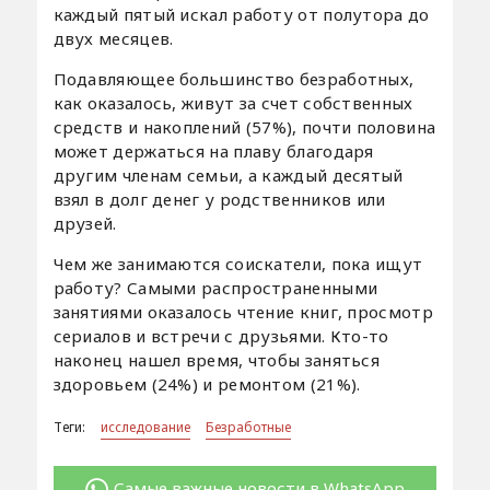
каждый пятый искал работу от полутора до
двух месяцев.
Подавляющее большинство безработных,
как оказалось, живут за счет собственных
средств и накоплений (57%), почти половина
может держаться на плаву благодаря
другим членам семьи, а каждый десятый
взял в долг денег у родственников или
друзей.
Чем же занимаются соискатели, пока ищут
работу? Самыми распространенными
занятиями оказалось чтение книг, просмотр
сериалов и встречи с друзьями. Кто-то
наконец нашел время, чтобы заняться
здоровьем (24%) и ремонтом (21%).
Теги:
исследование
Безработные
Самые важные новости в WhatsApp