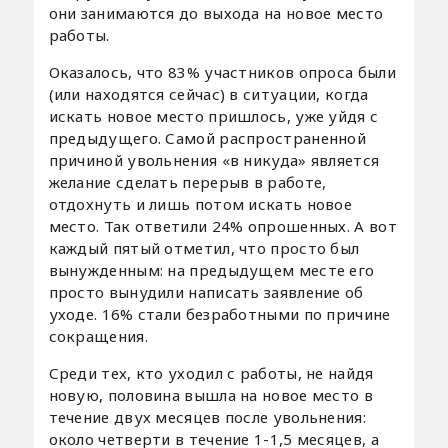
они занимаются до выхода на новое место
работы.
Оказалось, что 83% участников опроса были
(или находятся сейчас) в ситуации, когда
искать новое место пришлось, уже уйдя с
предыдущего. Самой распространенной
причиной увольнения «в никуда» является
желание сделать перерыв в работе,
отдохнуть и лишь потом искать новое
место. Так ответили 24% опрошенных. А вот
каждый пятый отметил, что просто был
вынужденным: на предыдущем месте его
просто вынудили написать заявление об
уходе. 16% стали безработными по причине
сокращения.
Среди тех, кто уходил с работы, не найдя
новую, половина вышла на новое место в
течение двух месяцев после увольнения:
около четверти в течение 1-1,5 месяцев, а