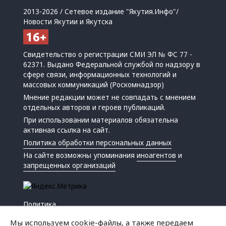
2013-2026 / Сетевое издание "Якутия.Инфо"/
Новости Якутии и Якутска
Свидетельство о регистрации СМИ ЭЛ № ФС 77 -
62371. Выдано Федеральной службой по надзору в
сфере связи, информационных технологий и
массовых коммуникаций (Роскомнадзор)
Мнение редакции может не совпадать с мнением
отдельных авторов и героев публикаций.
При использовании материалов обязательна
активная ссылка на сайт.
Политика обработки персональных данных
На сайте возможны упоминания
иноагентов
и
запрещенных организаций
Политика
Экономика
Мы используем cookie-файлы, а также передаем