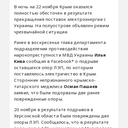
В ночь на 22 ноября Крым оказался
полностью обесточен в результате
прекращения поставок электроэнергии с
Украины. На полуострове объявлен режим
чрезвычайной ситуации.
Ранее в воскресенье глава департамента
подразделения противодействия
нарокопреступности МВД Украины
Илья
Кива
сообщил в Facebook* о подрыве
оставшихся опор ЛЭП, по которым
поставлялось электричество в Крым.
Сторонник непризнанного крымско-
татарского меджлиса
Осман Пашаев
заявил, что были подорваны две ранее
поврежденные опоры.
20 ноября в результате подрывов в
Херсонской области были повреждены две
опоры ЛЭП. Сообщалось, что в результате