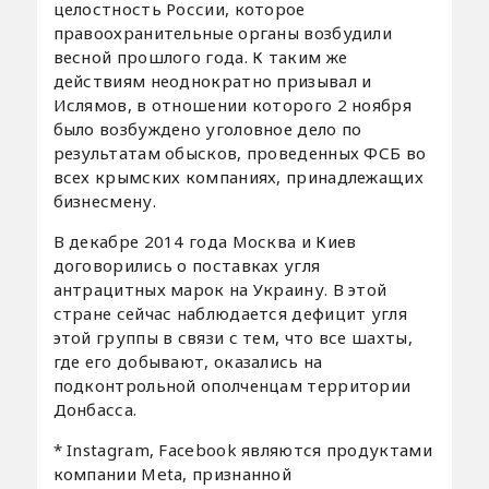
целостность России, которое
правоохранительные органы возбудили
весной прошлого года. К таким же
действиям неоднократно призывал и
Ислямов, в отношении которого 2 ноября
было возбуждено уголовное дело по
результатам обысков, проведенных ФСБ во
всех крымских компаниях, принадлежащих
бизнесмену.
В декабре 2014 года Москва и Киев
договорились о поставках угля
антрацитных марок на Украину. В этой
стране сейчас наблюдается дефицит угля
этой группы в связи с тем, что все шахты,
где его добывают, оказались на
подконтрольной ополченцам территории
Донбасса.
* Instagram, Facebook являются продуктами
компании Meta, признанной