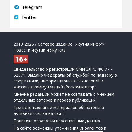
Telegram
Twitter
2013-2026 / Сетевое издание "Якутия.Инфо"/
Новости Якутии и Якутска
Свидетельство о регистрации СМИ ЭЛ № ФС 77 -
62371. Выдано Федеральной службой по надзору в
сфере связи, информационных технологий и
массовых коммуникаций (Роскомнадзор)
Мнение редакции может не совпадать с мнением
отдельных авторов и героев публикаций.
При использовании материалов обязательна
активная ссылка на сайт.
Политика обработки персональных данных
На сайте возможны упоминания
иноагентов
и