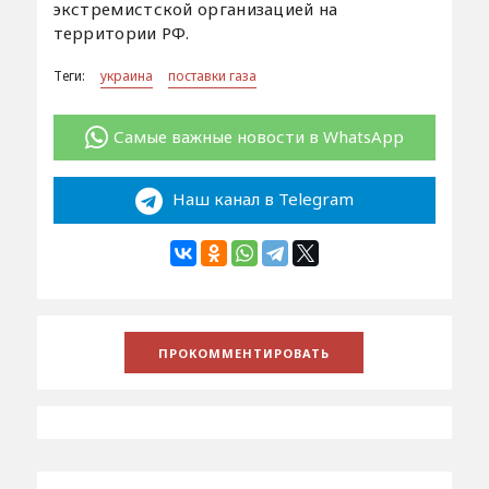
экстремистской организацией на
территории РФ.
Теги:
украина
поставки газа
Самые важные новости в WhatsApp
Наш канал в Telegram