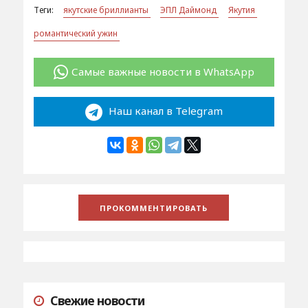
Теги:
якутские бриллианты
ЭПЛ Даймонд
Якутия
романтический ужин
Самые важные новости в WhatsApp
Наш канал в Telegram
Свежие новости