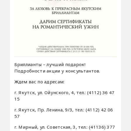
Бриллианты – лучший подарок!
Подробности акции у консультантов.
Ждем вас по адресам:
г. Якутск, ул. Ойунского, 4, тел.: (4112) 36 47
15
г. Якутск, Пр. Ленина, 9/3, тел.: (4112) 42 06
57
г. Мирный, ул. Советская, 3, тел.: (41136) 377