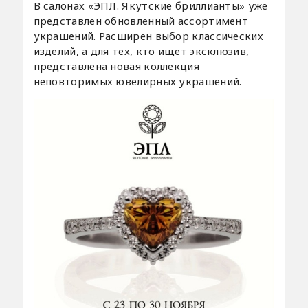
В салонах «ЭПЛ. Якутские бриллианты» уже
представлен обновленный ассортимент
украшений. Расширен выбор классических
изделий, а для тех, кто ищет эксклюзив,
представлена новая коллекция
неповторимых ювелирных украшений.