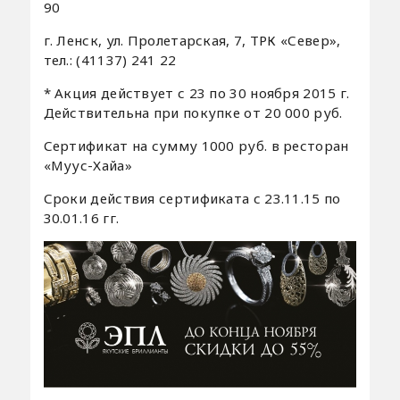
90
г. Ленск, ул. Пролетарская, 7, ТРК «Север»,
тел.: (41137) 241 22
* Акция действует с 23 по 30 ноября 2015 г.
Действительна при покупке от 20 000 руб.
Сертификат на сумму 1000 руб. в ресторан
«Муус-Хайа»
Сроки действия сертификата с 23.11.15 по
30.01.16 гг.