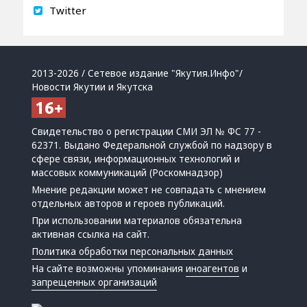
Twitter
2013-2026 / Сетевое издание "Якутия.Инфо"/
Новости Якутии и Якутска
Свидетельство о регистрации СМИ ЭЛ № ФС 77 -
62371. Выдано Федеральной службой по надзору в
сфере связи, информационных технологий и
массовых коммуникаций (Роскомнадзор)
Мнение редакции может не совпадать с мнением
отдельных авторов и героев публикаций.
При использовании материалов обязательна
активная ссылка на сайт.
Политика обработки персональных данных
На сайте возможны упоминания
иноагентов
и
запрещенных организаций