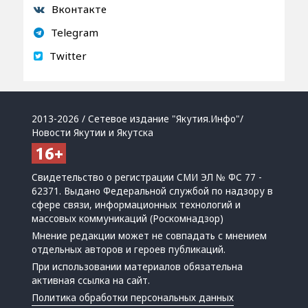
Вконтакте
Telegram
Twitter
2013-2026 / Сетевое издание "Якутия.Инфо"/
Новости Якутии и Якутска
Свидетельство о регистрации СМИ ЭЛ № ФС 77 -
62371. Выдано Федеральной службой по надзору в
сфере связи, информационных технологий и
массовых коммуникаций (Роскомнадзор)
Мнение редакции может не совпадать с мнением
отдельных авторов и героев публикаций.
При использовании материалов обязательна
активная ссылка на сайт.
Политика обработки персональных данных