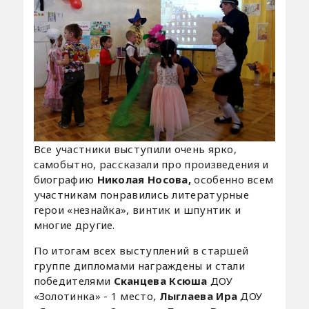
Все участники выступили очень ярко,
самобытно, рассказали про произведения и
биографию
Николая Носова,
особенно всем
участникам понравились литературные
герои «незнайка», винтик и шпунтик и
многие другие.
По итогам всех выступлений в старшей
группе дипломами награждены и стали
победителями
Сканцева Ксюша
ДОУ
«Золотинка» - 1 место,
Лыглаева Ира
ДОУ