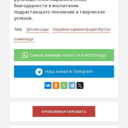
благодарности в воспитании
подрастающего поколения и творческих
успехов.
Теги:
Детские сады
Окружная администрация Якутска
олимпиада
Самые важные новости в WhatsApp
Наш канал в Telegram