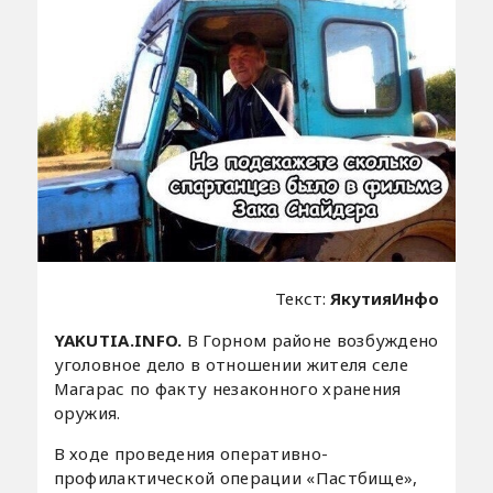
Текст:
ЯкутияИнфо
YAKUTIA.INFO.
В Горном районе возбуждено
уголовное дело в отношении жителя селе
Магарас по факту незаконного хранения
оружия.
В ходе проведения оперативно-
профилактической операции «Пастбище»,