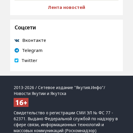
Лента новостей
Соцсети
Вконтакте
Telegram
Twitter
2013-2026 / Сетевое издание "Якутия.Инфо"/
Новости Якутии и Якутска
Свидетельство о регистрации СМИ ЭЛ № ФС 77 -
62371. Выдано Федеральной службой по надзору в
сфере связи, информационных технологий и
массовых коммуникаций (Роскомнадзор)