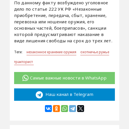
По данному факту возбуждено уголовное
дело по статье 222 УК РФ «Незаконные
приобретение, передача, сбыт, хранение,
перевозка или ношение оружия, его
основных частей, боеприпасов», санкции
которой предусматривают наказание в
виде лишения свободы на срок до трех лет.
Теги:
незаконное хранение оружия
охотничье ружье
тракторист
Самые важные новости в WhatsApp
Наш канал в Telegram