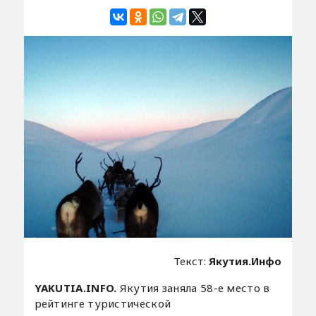
Текст:
Якутия.Инфо
YAKUTIA.INFO.
Якутия заняла 58-е место в
рейтинге туристической