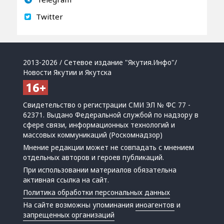
Twitter
2013-2026 / Сетевое издание "Якутия.Инфо"/
Новости Якутии и Якутска
Свидетельство о регистрации СМИ ЭЛ № ФС 77 -
62371. Выдано Федеральной службой по надзору в
сфере связи, информационных технологий и
массовых коммуникаций (Роскомнадзор)
Мнение редакции может не совпадать с мнением
отдельных авторов и героев публикаций.
При использовании материалов обязательна
активная ссылка на сайт.
Политика обработки персональных данных
На сайте возможны упоминания
иноагентов
и
запрещенных организаций