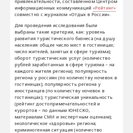
привлекательности, составленном Центром
информационных коммуникаций
«Рейтинг»
совместно с журналом «Отдых в России».
Для проведения исследования были
выбраны такие критерии, как: уровень
развития туристического бизнеса (на душу
населения: общее число мест в гостиницах;
число жителей, занятых в сфере туризма);
оборот туристических услуг (количество
рублей заработанных в сфере туризма – на
каждого жителя региона); популярность
региона у россиян (по количеству ночевок в
гостиницах); популярность региона у
иностранцев (по количеству ночевок в
гостиницах); туристическая уникальность
(рейтинг достопримечательностей и
курортов – по данным ЮНЕСКО,
материалам СМИ и экспертным оценкам);
экологическое «здоровье» региона;
криминогенная ситуация (количество