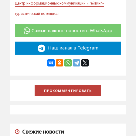
Центр информационных коммуникаций «Рейтинг»
туристический потенциал
Самые важные новости в WhatsApp
Наш канал в Telegram
Свежие новости