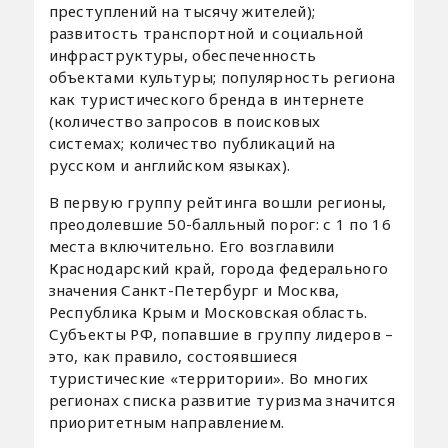
преступлений на тысячу жителей);
развитость транспортной и социальной
инфраструктуры, обеспеченность
объектами культуры; популярность региона
как туристического бренда в интернете
(количество запросов в поисковых
системах; количество публикаций на
русском и английском языках).
В первую группу рейтинга вошли регионы,
преодолевшие 50-балльный порог: с 1 по 16
места включительно. Его возглавили
Краснодарский край, города федерального
значения Санкт-Петербург и Москва,
Республика Крым и Московская область.
Субъекты РФ, попавшие в группу лидеров –
это, как правило, состоявшиеся
туристические «территории». Во многих
регионах списка развитие туризма значится
приоритетным направлением.