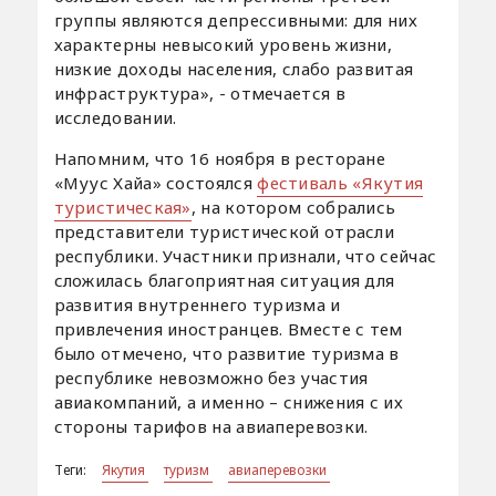
группы являются депрессивными: для них
характерны невысокий уровень жизни,
низкие доходы населения, слабо развитая
инфраструктура», - отмечается в
исследовании.
Напомним, что 16 ноября в ресторане
«Муус Хайа» состоялся
фестиваль «Якутия
туристическая»
, на котором собрались
представители туристической отрасли
республики. Участники признали, что сейчас
сложилась благоприятная ситуация для
развития внутреннего туризма и
привлечения иностранцев. Вместе с тем
было отмечено, что развитие туризма в
республике невозможно без участия
авиакомпаний, а именно – снижения с их
стороны тарифов на авиаперевозки.
Теги:
Якутия
туризм
авиаперевозки