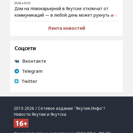
05.08 в 10:53
Дом на Новокарьерной в Якутске отключат от
коммуникаций — в любой день может рухнуть
1
Лента новостей
Соцсети
Вконтакте
Telegram
Twitter
2013-2026 / Сетевое издание "Якутия.Инфо"/
Новости Якутии и Якутска