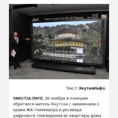
Текст:
ЯкутияИнфо
YAKUTIA.INFO.
26 ноября в полицию
обратился житель Якутска с заявлением о
краже ЖК-телевизора и ресивера
цифрового телевидения из квартиры дома