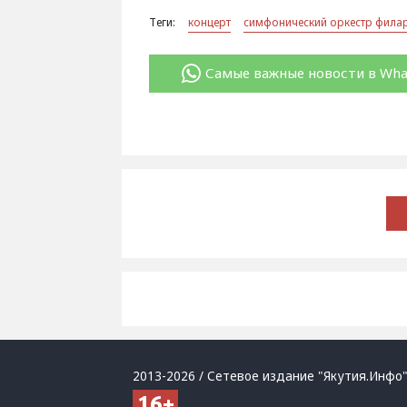
Теги:
концерт
симфонический оркестр фила
Самые важные новости в Wh
2013-2026 / Сетевое издание "Якутия.Инфо"