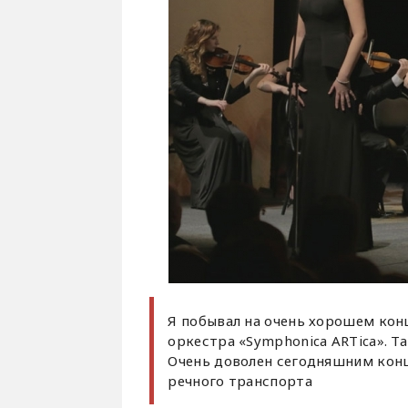
Я побывал на очень хорошем кон
оркестра «Symphonica ARTica». Т
Очень доволен сегодняшним конц
речного транспорта