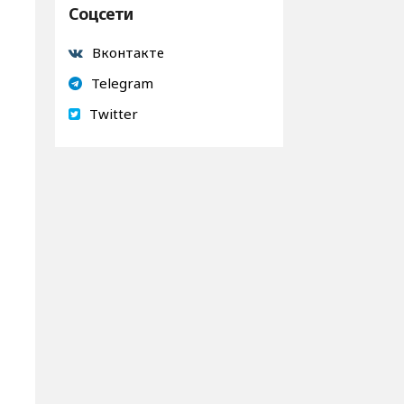
Соцсети
Вконтакте
Telegram
Twitter