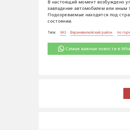
В настоящий момент возбуждено уг
завладение автомобилем или иным 
Подозреваемые находятся под стра
состоянии.
Теги:
УАЗ
Верхневилюйский район
по гор
Самые важные новости в Wh