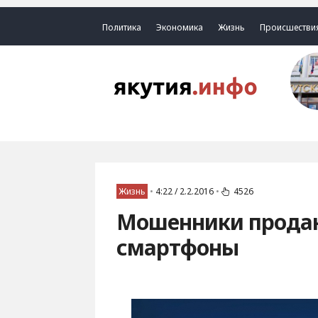
Политика
Экономика
Жизнь
Происшестви
Жизнь
•
4:22 / 2.2.2016
•
4526
Мошенники прода
смартфоны