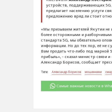
устройств, поддерживающих 5G. 
предлагает населению услуги свя
предложению вряд ли стоит отно
«Мы призываем жителей Якутии не 
более осторожными и разборчивыми.
стандарта 5G, мы обязательно опов
информации. Но до тех пор, её не
Вам продать что-либо под маркой 
прибыль», - сказал министр связи 
Александр Борисов, сообщает пресс
Теги:
Александр Борисов
мошенники
сма
Самые важные новости в Wh