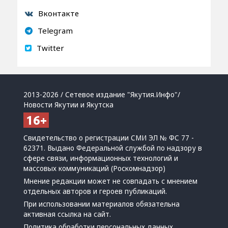
Вконтакте
Telegram
Twitter
2013-2026 / Сетевое издание "Якутия.Инфо"/
Новости Якутии и Якутска
Свидетельство о регистрации СМИ ЭЛ № ФС 77 -
62371. Выдано Федеральной службой по надзору в
сфере связи, информационных технологий и
массовых коммуникаций (Роскомнадзор)
Мнение редакции может не совпадать с мнением
отдельных авторов и героев публикаций.
При использовании материалов обязательна
активная ссылка на сайт.
Политика обработки персональных данных