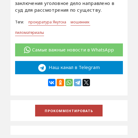
заключения уголовное дело направлено в
суд для рассмотрения по существу.
Теги:
прокуратура Якутска
мошенник
пиломатериалы
Самые важные новости в WhatsApp
Наш канал в Telegram