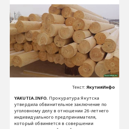
Текст:
ЯкутияИнфо
YAKUTIA.INFO.
Прокуратура Якутска
утвердила обвинительное заключение по
уголовному делу в отношении 26-летнего
индивидуального предпринимателя,
который обвиняется в совершении