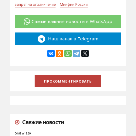
запрет на ограничение
Минфин России
Самые важные новости в WhatsApp
Наш канал в Telegram
Свежие новости
06.08 в 15:39