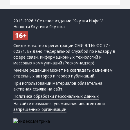
2013-2026 / Сетевое издание "Якутия.Инфо"/
Новости Якутии и Якутска
Свидетельство о регистрации СМИ ЭЛ № ФС 77 -
62371. Выдано Федеральной службой по надзору в
сфере связи, информационных технологий и
массовых коммуникаций (Роскомнадзор)
Мнение редакции может не совпадать с мнением
отдельных авторов и героев публикаций.
При использовании материалов обязательна
активная ссылка на сайт.
Политика обработки персональных данных
На сайте возможны упоминания
иноагентов
и
запрещенных организаций