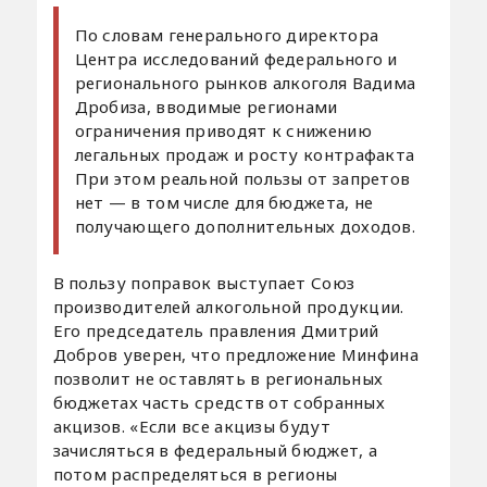
По словам генерального директора
Центра исследований федерального и
регионального рынков алкоголя Вадима
Дробиза, вводимые регионами
ограничения приводят к снижению
легальных продаж и росту контрафакта
При этом реальной пользы от запретов
нет — в том числе для бюджета, не
получающего дополнительных доходов.
В пользу поправок выступает Союз
производителей алкогольной продукции.
Его председатель правления Дмитрий
Добров уверен, что предложение Минфина
позволит не оставлять в региональных
бюджетах часть средств от собранных
акцизов. «Если все акцизы будут
зачисляться в федеральный бюджет, а
потом распределяться в регионы