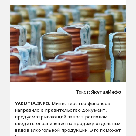
Текст:
ЯкутияИнфо
YAKUTIA.INFO.
Министерство финансов
направило в правительство документ,
предусматривающий запрет регионам
вводить ограничения на продажу отдельных
видов алкогольной продукции. Это поможет