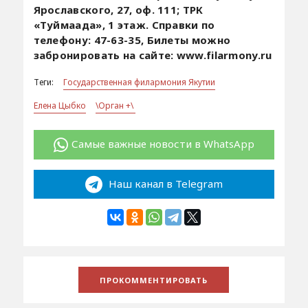
Ярославского, 27, оф. 111; ТРК
«Туймаада», 1 этаж. Справки по
телефону: 47-63-35, Билеты можно
забронировать на сайте: www.filarmony.ru
Теги:
Государственная филармония Якутии
Елена Цыбко
\Орган +\
Самые важные новости в WhatsApp
Наш канал в Telegram