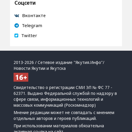
Соцсети
Вконтакте
Telegram
Twitter
2013-2026 / Сетевое издание "Якутия.Инфо"/
Новости Якутии и Якутска
Свидетельство о регистрации СМИ ЭЛ № ФС 77 -
62371. Выдано Федеральной службой по надзору в
сфере связи, информационных технологий и
массовых коммуникаций (Роскомнадзор)
Мнение редакции может не совпадать с мнением
отдельных авторов и героев публикаций.
При использовании материалов обязательна
активная ссылка на сайт.