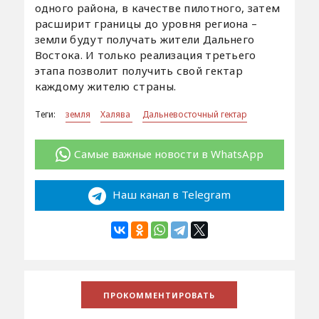
одного района, в качестве пилотного, затем
расширит границы до уровня региона –
земли будут получать жители Дальнего
Востока. И только реализация третьего
этапа позволит получить свой гектар
каждому жителю страны.
Теги:
земля
Халява
Дальневосточный гектар
Самые важные новости в WhatsApp
Наш канал в Telegram