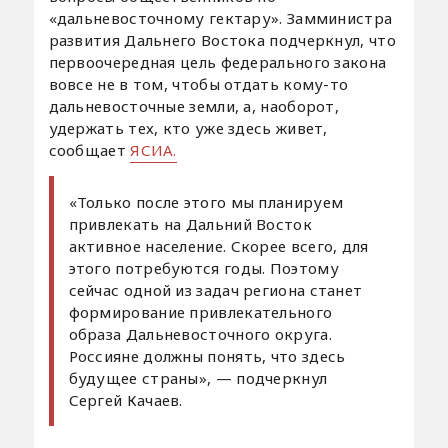
«дальневосточному гектару». Замминистра
развития Дальнего Востока подчеркнул, что
первоочередная цель федерального закона
вовсе не в том, чтобы отдать кому-то
дальневосточные земли, а, наоборот,
удержать тех, кто уже здесь живет,
сообщает
ЯСИА.
«Только после этого мы планируем
привлекать на Дальний Восток
активное население. Скорее всего, для
этого потребуются годы. Поэтому
сейчас одной из задач региона станет
формирование привлекательного
образа Дальневосточного округа.
Россияне должны понять, что здесь
будущее страны», — подчеркнул
Сергей Качаев.