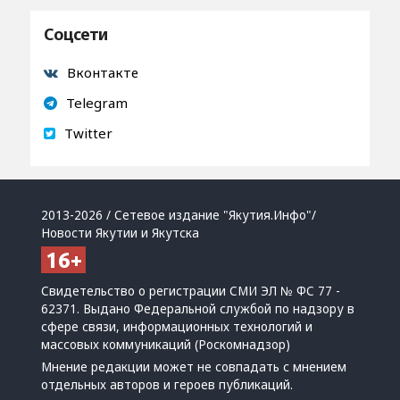
Соцсети
Вконтакте
Telegram
Twitter
2013-2026 / Сетевое издание "Якутия.Инфо"/
Новости Якутии и Якутска
Свидетельство о регистрации СМИ ЭЛ № ФС 77 -
62371. Выдано Федеральной службой по надзору в
сфере связи, информационных технологий и
массовых коммуникаций (Роскомнадзор)
Мнение редакции может не совпадать с мнением
отдельных авторов и героев публикаций.