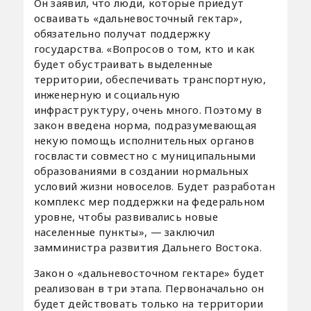
Он заявил, что люди, которые приедут
осваивать «дальневосточный гектар»,
обязательно получат поддержку
государства. «Вопросов о том, кто и как
будет обустраивать выделенные
территории, обеспечивать транспортную,
инженерную и социальную
инфраструктуру, очень много. Поэтому в
закон введена норма, подразумевающая
некую помощь исполнительных органов
госвласти совместно с муниципальными
образованиями в создании нормальных
условий жизни новоселов. Будет разработан
комплекс мер поддержки на федеральном
уровне, чтобы развивались новые
населенные пункты», — заключил
замминистра развития Дальнего Востока.
Закон о «дальневосточном гектаре» будет
реализован в три этапа. Первоначально он
будет действовать только на территории