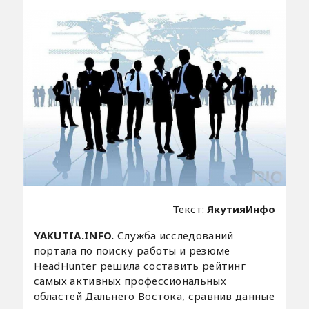
Текст:
ЯкутияИнфо
YAKUTIA.INFO.
Служба исследований
портала по поиску работы и резюме
HeadHunter решила составить рейтинг
самых активных профессиональных
областей Дальнего Востока, сравнив данные