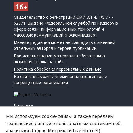
Свидетельство о регистрации СМИ ЭЛ № ФС 77 -
62371. Выдано Федеральной службой по надзору в
сфере связи, информационных технологий и
массовых коммуникаций (Роскомнадзор)
Мнение редакции может не совпадать с мнением
отдельных авторов и героев публикаций.
При использовании материалов обязательна
активная ссылка на сайт.
Политика обработки персональных данных
На сайте возможны упоминания
иноагентов
и
запрещенных организаций
Политика
Экономика
Мы используем cookie-файлы, а также передаем
Жизнь
технические данные о пользователях системам веб-
Происшествия
аналитики (ЯндексМетрика и Liveinternet).