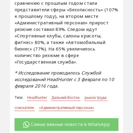
сравнению с прошлым годом стали
представители сферы «Безопасность» (107%
к прошлому году), на втором месте
«Административный персонал» прирост
резюме составил 89%. Следом идут
«Спортивные клубы, салоны красоты,
фитнес» 80%, а также «Автомобильный
бизнес» (77%). На 65% увеличилось
количество резюме в сфере
«Государственная служба».
* Исследование проводилось Службой
исследований HeadHunter с 3 февраля по 10
февраля 2016 года.
Теги:
Headhunter
Дальний Восток
рынок труда
соискатели
«Административный персонал»
Самые важные новости в WhatsApp