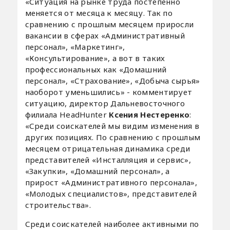
«Ситуация на рынке труда постепенно
меняется от месяца к месяцу. Так по
сравнению с прошлым месяцем приросли
вакансии в сферах «Административный
персонал», «Маркетинг»,
«Консультирование», а вот в таких
профессиональных как «Домашний
персонал», «Страхование», «Добыча сырья»
наоборот уменьшились» - комментирует
ситуацию, директор Дальневосточного
филиала HeadHunter
Ксения Нестеренко
:
«Среди соискателей мы видим изменения в
других позициях. По сравнению с прошлым
месяцем отрицательная динамика среди
представителей «Инсталляция и сервис»,
«Закупки», «Домашний персонал», а
прирост «Административного персонала»,
«Молодых специалистов», представителей
строительства».
Среди соискателей наиболее активными по