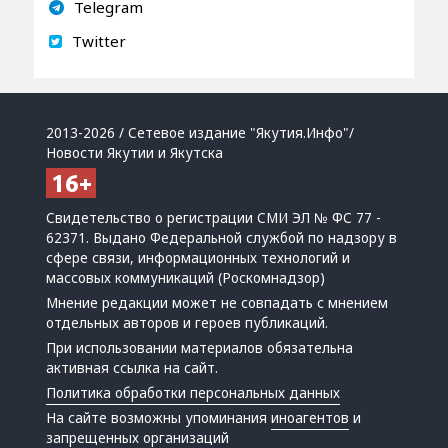
Telegram
Twitter
2013-2026 / Сетевое издание "Якутия.Инфо"/
Новости Якутии и Якутска
Свидетельство о регистрации СМИ ЭЛ № ФС 77 -
62371. Выдано Федеральной службой по надзору в
сфере связи, информационных технологий и
массовых коммуникаций (Роскомнадзор)
Мнение редакции может не совпадать с мнением
отдельных авторов и героев публикаций.
При использовании материалов обязательна
активная ссылка на сайт.
Политика обработки персональных данных
На сайте возможны упоминания
иноагентов
и
запрещенных организаций