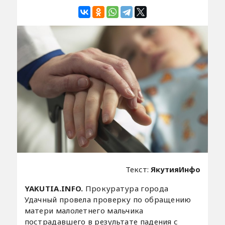
Текст:
ЯкутияИнфо
YAKUTIA.INFO.
Прокуратура города
Удачный провела проверку по обращению
матери малолетнего мальчика
пострадавшего в результате падения с