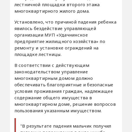
лестничной площадки второго этажа
многоквартирного жилого дома.
Установлено, что причиной падения ребенка
явилось бездействие управляющей
организации МУП «Удачнинское
предприятие жилищного хозяйства» по
ремонту и установке ограждений на
площадке лестницы.
В соответствии с действующим
законодательством управление
многоквартирным домом должно
обеспечивать благоприятные и безопасные
условия проживания граждан, надлежащее
содержание общего имущества в
многоквартирном доме, решение вопросов
пользования указанным имуществом.
"В результате падения мальчик получил