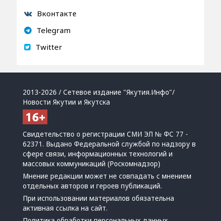
Вконтакте
Telegram
Twitter
2013-2026 / Сетевое издание "Якутия.Инфо"/
Новости Якутии и Якутска
Свидетельство о регистрации СМИ ЭЛ № ФС 77 -
62371. Выдано Федеральной службой по надзору в
сфере связи, информационных технологий и
массовых коммуникаций (Роскомнадзор)
Мнение редакции может не совпадать с мнением
отдельных авторов и героев публикаций.
При использовании материалов обязательна
активная ссылка на сайт.
Политика обработки персональных данных