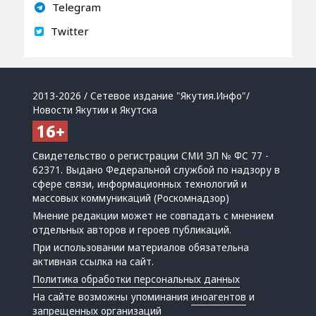
Telegram
Twitter
2013-2026 / Сетевое издание "Якутия.Инфо"/
Новости Якутии и Якутска
Свидетельство о регистрации СМИ ЭЛ № ФС 77 -
62371. Выдано Федеральной службой по надзору в
сфере связи, информационных технологий и
массовых коммуникаций (Роскомнадзор)
Мнение редакции может не совпадать с мнением
отдельных авторов и героев публикаций.
При использовании материалов обязательна
активная ссылка на сайт.
Политика обработки персональных данных
На сайте возможны упоминания
иноагентов
и
запрещенных организаций