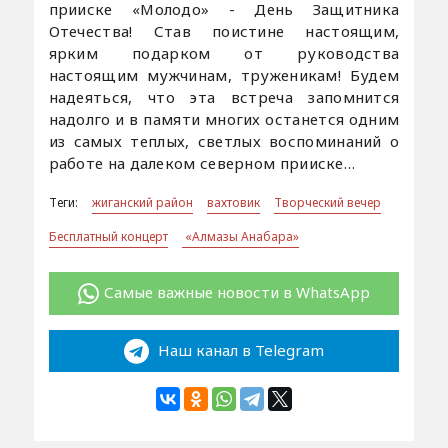
прииске «Молодо» - День Защитника
Отечества! Став поистине настоящим,
ярким подарком от руководства
настоящим мужчинам, труженикам! Будем
надеяться, что эта встреча запомнится
надолго и в памяти многих останется одним
из самых теплых, светлых воспоминаний о
работе на далеком северном прииске…
Теги:
жиганский район
вахтовик
Творческий вечер
Бесплатный концерт
«Алмазы Анабара»
Самые важные новости в WhatsApp
Наш канал в Telegram