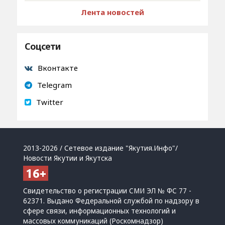
Лента новостей
Соцсети
Вконтакте
Telegram
Twitter
2013-2026 / Сетевое издание "Якутия.Инфо"/
Новости Якутии и Якутска
Свидетельство о регистрации СМИ ЭЛ № ФС 77 -
62371. Выдано Федеральной службой по надзору в
сфере связи, информационных технологий и
массовых коммуникаций (Роскомнадзор)