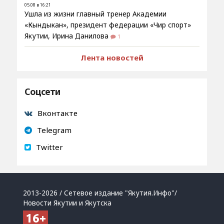
05.08 в 16:21
Ушла из жизни главный тренер Академии
«Кындыкан», президент федерации «Чир спорт»
Якутии, Ирина Данилова
1
Лента новостей
Соцсети
Вконтакте
Telegram
Twitter
2013-2026 / Сетевое издание "Якутия.Инфо"/
Новости Якутии и Якутска