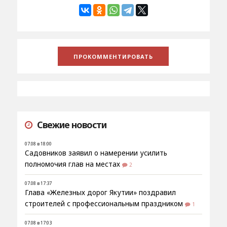
Свежие новости
07.08 в 18:00
Садовников заявил о намерении усилить
полномочия глав на местах
2
07.08 в 17:37
Глава «Железных дорог Якутии» поздравил
строителей с профессиональным праздником
1
07.08 в 17:03