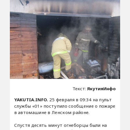
Текст:
ЯкутияИнфо
YAKUTIA.INFO.
25 февраля в 09:34 на пульт
службы «01» поступило сообщение о пожаре
в автомашине в Ленском районе.
Спустя десять минут огнеборцы были на